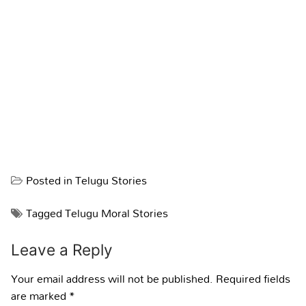
Posted in
Telugu Stories
Tagged
Telugu Moral Stories
Leave a Reply
Your email address will not be published.
Required fields
are marked
*