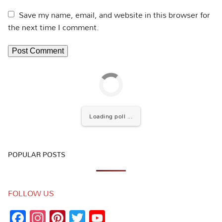
Save my name, email, and website in this browser for
the next time I comment.
Loading poll ...
POPULAR POSTS
FOLLOW US
Facebook
Instagram
Pinterest
Twitter
YouTube