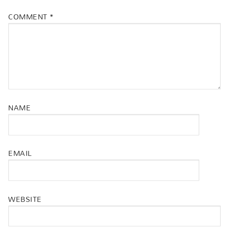
COMMENT
*
NAME
EMAIL
WEBSITE