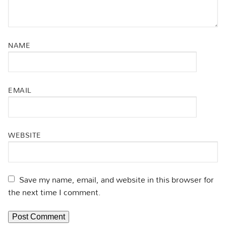
NAME
EMAIL
WEBSITE
Save my name, email, and website in this browser for
the next time I comment.