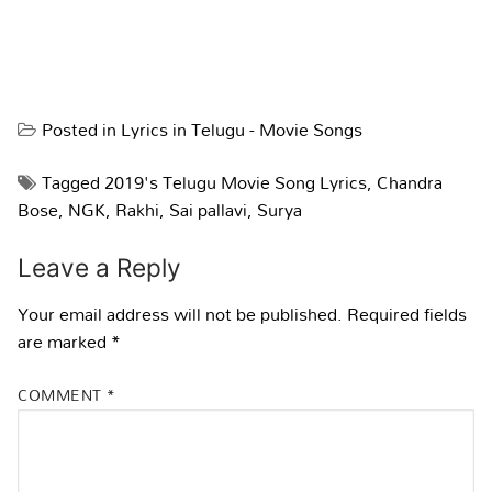
Posted in
Lyrics in Telugu - Movie Songs
Tagged
2019's Telugu Movie Song Lyrics
,
Chandra
Bose
,
NGK
,
Rakhi
,
Sai pallavi
,
Surya
Leave a Reply
Your email address will not be published.
Required fields
are marked
*
COMMENT
*