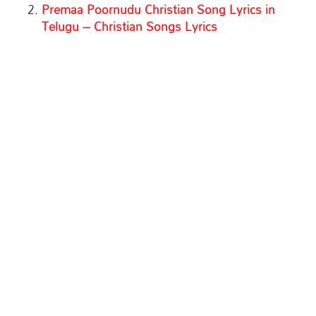
Premaa Poornudu Christian Song Lyrics in
Telugu – Christian Songs Lyrics