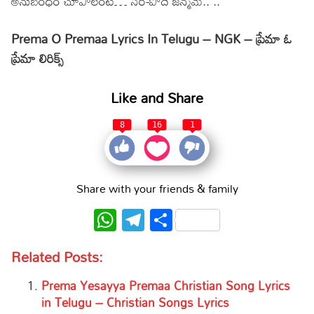
అనుబంధం చూపాలంటే… సరి-పోదే జన్మమే.. ..
Prema O Premaa Lyrics In Telugu – NGK – ప్రేమా ఓ
ప్రేమా లిరిక్స్
Like and Share
8
16
1
Share with your friends & family
WhatsApp
Telegram
Share
Related Posts:
Prema Yesayya Premaa Christian Song Lyrics
in Telugu – Christian Songs Lyrics