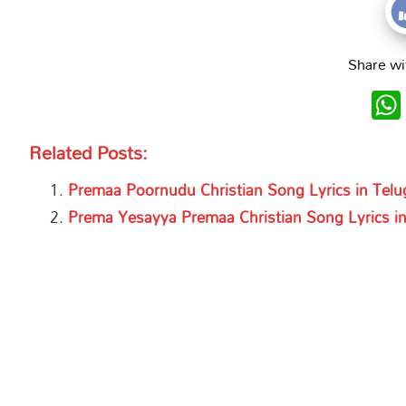
Share wi
Related Posts:
Premaa Poornudu Christian Song Lyrics in Telu
Prema Yesayya Premaa Christian Song Lyrics in