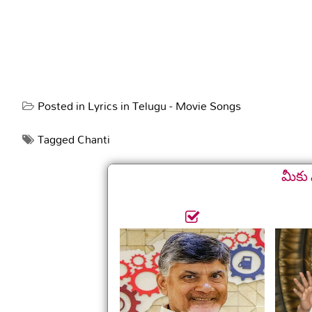
Posted in
Lyrics in Telugu - Movie Songs
Tagged
Chanti
మీకు 