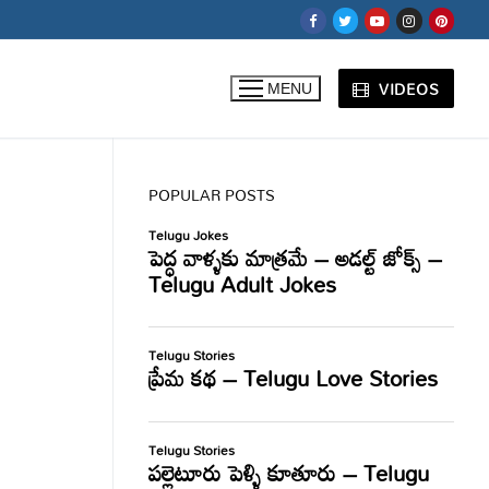
VIDEOS
MENU
POPULAR POSTS