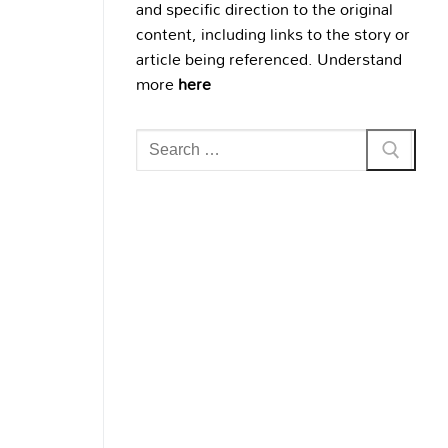
and specific direction to the original
content, including links to the story or
article being referenced. Understand
more
here
Search
for: