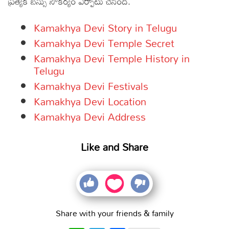
ప్రత్యేక బస్సు సౌకర్యం ఏర్పాటు చేసింది.
Kamakhya Devi Story in Telugu
Kamakhya Devi Temple Secret
Kamakhya Devi Temple History in
Telugu
Kamakhya Devi Festivals
Kamakhya Devi Location
Kamakhya Devi Address
Like and Share
Share with your friends & family