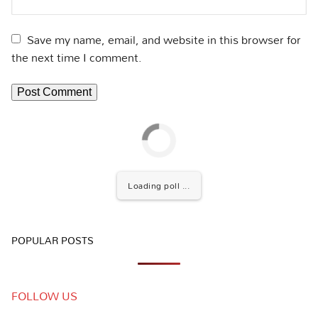
Save my name, email, and website in this browser for
the next time I comment.
Loading poll ...
POPULAR POSTS
FOLLOW US