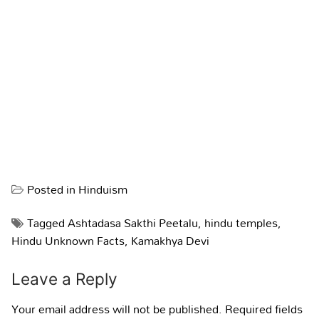
Posted in
Hinduism
Tagged
Ashtadasa Sakthi Peetalu
,
hindu temples
,
Hindu Unknown Facts
,
Kamakhya Devi
Leave a Reply
Your email address will not be published.
Required fields