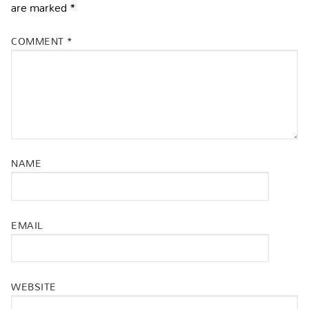
are marked
*
COMMENT
*
NAME
EMAIL
WEBSITE