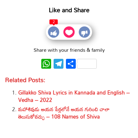
Like and Share
2
Share with your friends & family
WhatsApp
Telegram
Share
Related Posts:
Gillakko Shiva Lyrics in Kannada and English –
Vedha – 2022
మహాశివుడు ఆయన పేర్లలోనే ఆయన గురించి చాలా
తెలుసుకోవచ్చు – 108 Names of Shiva