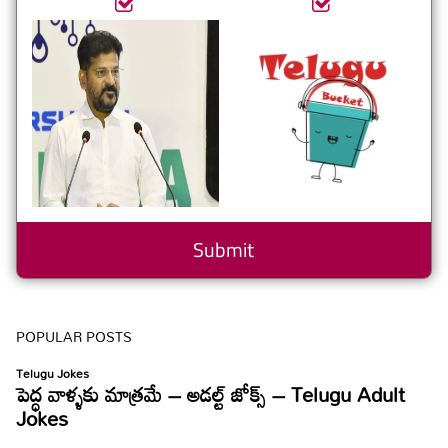
POPULAR POSTS