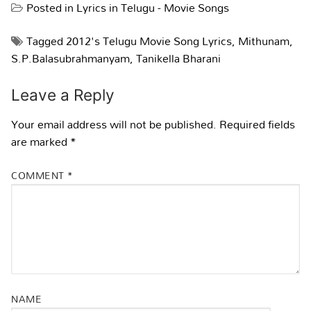
Posted in
Lyrics in Telugu - Movie Songs
Tagged
2012's Telugu Movie Song Lyrics
,
Mithunam
,
S.P.Balasubrahmanyam
,
Tanikella Bharani
Leave a Reply
Your email address will not be published.
Required fields
are marked
*
COMMENT
*
NAME