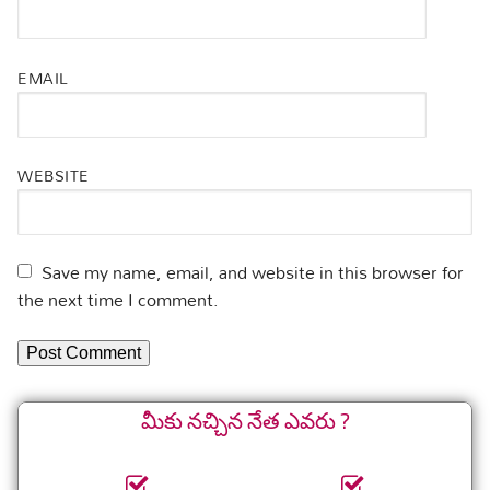
EMAIL
WEBSITE
Save my name, email, and website in this browser for
the next time I comment.
మీకు నచ్చిన నేత ఎవరు ?