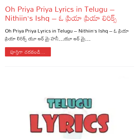
Oh Priya Priya Lyrics in Telugu –
Lyrics in Hindi – Movie Songs
Lyrics in Tamil – Devotional Songs
Kannada
Nithiin’s Ishq – ఓ ప్రియా ప్రియా లిరిక్స్
Lyrics in Tamil – Movie Songs
Lyrics in Kannada – Movie Songs
Oh Priya Priya Lyrics in Telugu – Nithiin’s Ishq – ఓ ప్రియా
ప్రియా లిరిక్స్ యూ ఆర్ మై హనీ…యూ ఆర్ మై…
పూర్తిగా చదవండి...