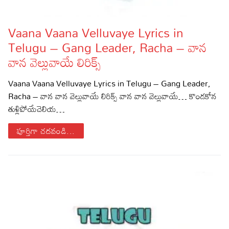
Vaana Vaana Velluvaye Lyrics in
Telugu – Gang Leader, Racha – వాన
వాన వెల్లువాయే లిరిక్స్
Vaana Vaana Velluvaye Lyrics in Telugu – Gang Leader,
Racha – వాన వాన వెల్లువాయే లిరిక్స్ వాన వాన వెల్లువాయే… కొండకోన
తుళ్లిపోయేచెలియ…
పూర్తిగా చదవండి...