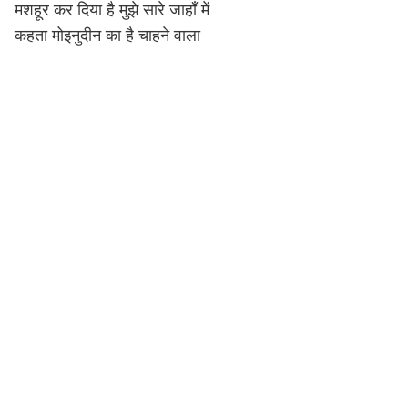
मशहूर कर दिया है मुझे सारे जाहाँ में
कहता मोइनुदीन का है चाहने वाला