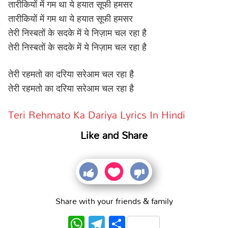
तारीकियों में गम था ये हयात सूफी हमसर
तारीकियों में गम था ये हयात सूफी हमसर
तेरी निस्बतों के सदके में ये निज़ाम चल रहा है
तेरी निस्बतों के सदके में ये निज़ाम चल रहा है
तेरी रहमतो का दरिया सरेआम चल रहा है
तेरी रहमतो का दरिया सरेआम चल रहा है
Teri Rehmato Ka Dariya Lyrics In Hindi
Like and Share
Share with your friends & family
WhatsApp
Telegram
Share