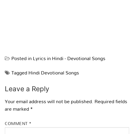
Posted in
Lyrics in Hindi - Devotional Songs
Tagged
Hindi Devotional Songs
Leave a Reply
Your email address will not be published.
Required fields
are marked
*
COMMENT
*