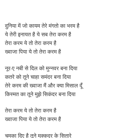
दुनिया में जो कायम तेरे मंगतो का भरम है
ये तेरी इनायत है ये सब तेरा करम है
तेरा करम ये तो तेरा करम है
ख्वाजा पिया ये तो तेरा करम है
नूर-ए नबी से दिल को मुन्नवर बना दिया
कतरे को तूने चाहा समंदर बना दिया
तेरे करम की ख्वाजा मैं और क्या मिसाल दूँ
किस्मत का तूने मुझे सिकंदर बना दिया
तेरा करम ये तो तेरा करम है
ख्वाजा पिया ये तो तेरा करम है
चमका दिए है तूने मुक्कदर के सितारे