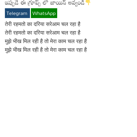
ఇప్పుడే ఈ గ్రూప్స్ లో జాయిన్ అవ్వండి
Lyrics in Hindi – Movie Songs
Lyrics in Tamil – Devotional Songs
Kannada
Telegram
WhatsApp
Lyrics in Tamil – Movie Songs
Lyrics in Kannada – Movie Songs
तेरी रहमतो का दरिया सरेआम चल रहा है
तेरी रहमतो का दरिया सरेआम चल रहा है
मुझे भीख मिल रही है तो मेरा काम चल रहा है
मुझे भीख मिल रही है तो मेरा काम चल रहा है