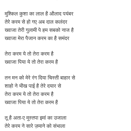
मुश्किल कुशा का लाल है औलाद पयंबर
तेरे करम से हो गए अब दाल कलंदर
ख्वाजा तेरी गुलामी पे हम सबको नाज है
ख्वाजा मेरा पैजान करम का है समंदर
तेरा करम ये तो तेरा करम है
ख्वाजा पिया ये तो तेरा करम है
तन मन को मेरे रंग दिया चिस्ती बाहार से
शाहो ने भीख पाई है तेरे दयार से
तेरा करम ये तो तेरा करम है
ख्वाजा पिया ये तो तेरा करम है
तू है अता-ए मुस्तपा इमां का उजाला
तेरे करम ने सारे ज़माने को संभाला