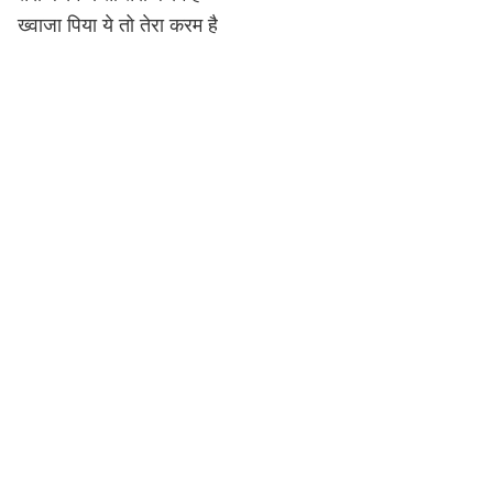
ख्वाजा पिया ये तो तेरा करम है