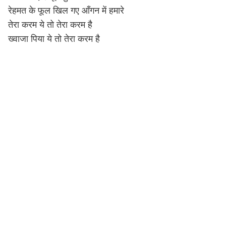
रेहमत के फूल खिल गए आँगन में हमारे
तेरा करम ये तो तेरा करम है
ख्वाजा पिया ये तो तेरा करम है