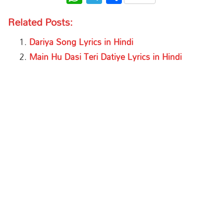
Related Posts:
Dariya Song Lyrics in Hindi
Main Hu Dasi Teri Datiye Lyrics in Hindi