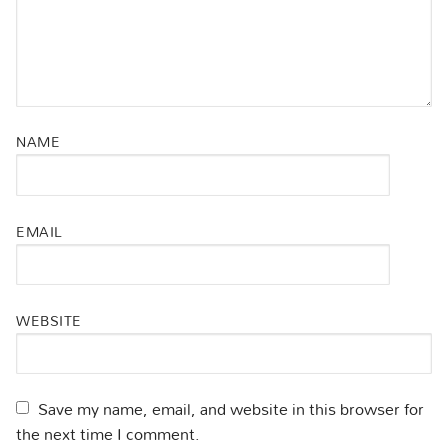
NAME
EMAIL
WEBSITE
Save my name, email, and website in this browser for
the next time I comment.