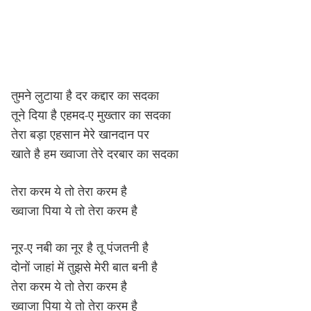
तुमने लुटाया है दर कद्दार का सदका
तूने दिया है एहमद-ए मुख्तार का सदका
तेरा बड़ा एहसान मेरे खानदान पर
खाते है हम ख्वाजा तेरे दरबार का सदका
तेरा करम ये तो तेरा करम है
ख्वाजा पिया ये तो तेरा करम है
नूर-ए नबी का नूर है तू पंजतनी है
दोनों जाहां में तुझसे मेरी बात बनी है
तेरा करम ये तो तेरा करम है
ख्वाजा पिया ये तो तेरा करम है