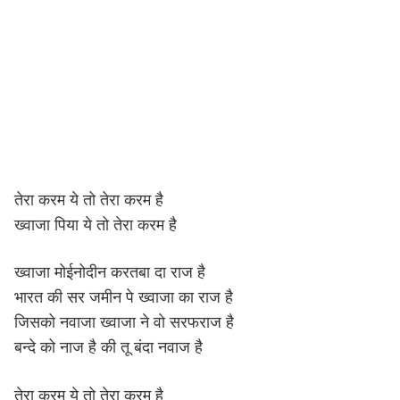
तेरा करम ये तो तेरा करम है
ख्वाजा पिया ये तो तेरा करम है
ख्वाजा मोईनोदीन करतबा दा राज है
भारत की सर जमीन पे ख्वाजा का राज है
जिसको नवाजा ख्वाजा ने वो सरफराज है
बन्दे को नाज है की तू बंदा नवाज है
तेरा करम ये तो तेरा करम है