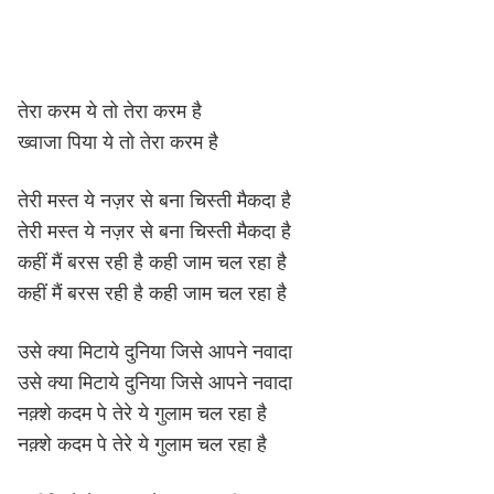
तेरा करम ये तो तेरा करम है
ख्वाजा पिया ये तो तेरा करम है
तेरी मस्त ये नज़र से बना चिस्ती मैकदा है
तेरी मस्त ये नज़र से बना चिस्ती मैकदा है
कहीं मैं बरस रही है कही जाम चल रहा है
कहीं मैं बरस रही है कही जाम चल रहा है
उसे क्या मिटाये दुनिया जिसे आपने नवादा
उसे क्या मिटाये दुनिया जिसे आपने नवादा
नक़्शे कदम पे तेरे ये गुलाम चल रहा है
नक़्शे कदम पे तेरे ये गुलाम चल रहा है