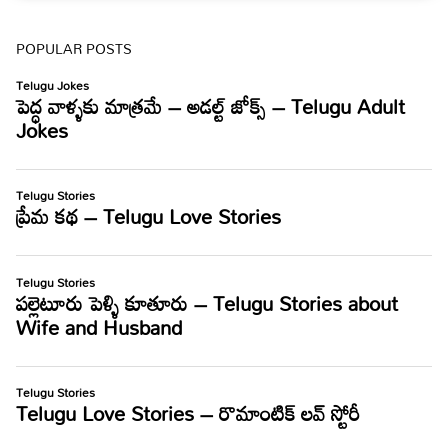
POPULAR POSTS