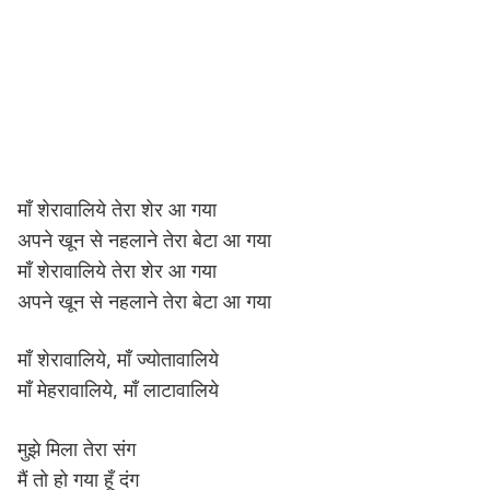
माँ शेरावालिये तेरा शेर आ गया
अपने खून से नहलाने तेरा बेटा आ गया
माँ शेरावालिये तेरा शेर आ गया
अपने खून से नहलाने तेरा बेटा आ गया
माँ शेरावालिये, माँ ज्योतावालिये
माँ मेहरावालिये, माँ लाटावालिये
मुझे मिला तेरा संग
मैं तो हो गया हूँ दंग