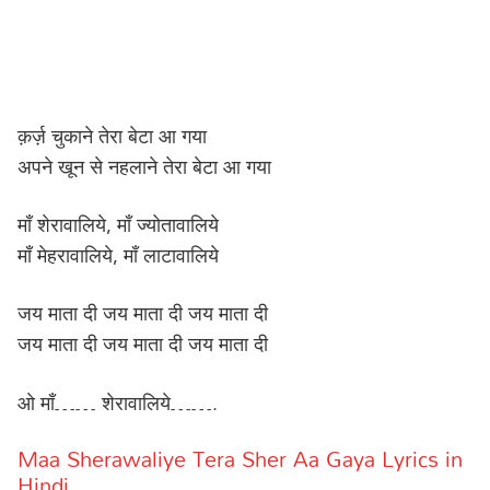
क़र्ज़ चुकाने तेरा बेटा आ गया
अपने खून से नहलाने तेरा बेटा आ गया
माँ शेरावालिये, माँ ज्योतावालिये
माँ मेहरावालिये, माँ लाटावालिये
जय माता दी जय माता दी जय माता दी
जय माता दी जय माता दी जय माता दी
ओ माँ…… शेरावालिये…….
Maa Sherawaliye Tera Sher Aa Gaya Lyrics in
Hindi