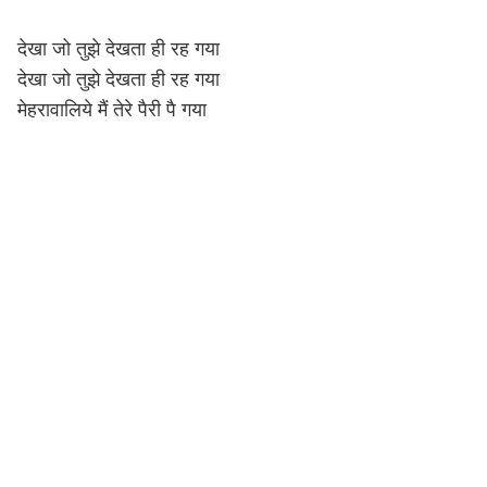
देखा जो तुझे देखता ही रह गया
देखा जो तुझे देखता ही रह गया
मेहरावालिये मैं तेरे पैरी पै गया