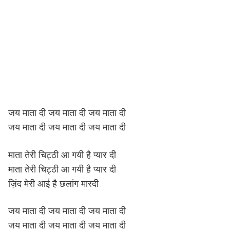
जय माता दी जय माता दी जय माता दी
जय माता दी जय माता दी जय माता दी
माता तेरी चिट्ठी आ गयी है प्यार दी
माता तेरी चिट्ठी आ गयी है प्यार दी
ज़िंद मेरी आई है छलांग मारदी
जय माता दी जय माता दी जय माता दी
जय माता दी जय माता दी जय माता दी