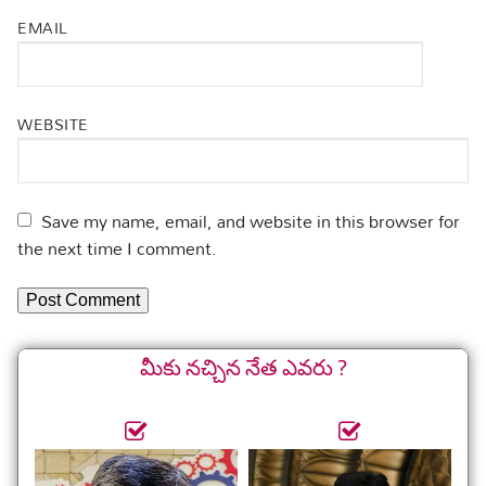
EMAIL
WEBSITE
Save my name, email, and website in this browser for
the next time I comment.
మీకు నచ్చిన నేత ఎవరు ?