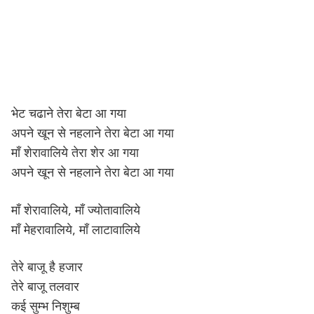
भेट चढाने तेरा बेटा आ गया
अपने खून से नहलाने तेरा बेटा आ गया
माँ शेरावालिये तेरा शेर आ गया
अपने खून से नहलाने तेरा बेटा आ गया
माँ शेरावालिये, माँ ज्योतावालिये
माँ मेहरावालिये, माँ लाटावालिये
तेरे बाजू है हजार
तेरे बाजू तलवार
कई सुम्भ निशुम्ब