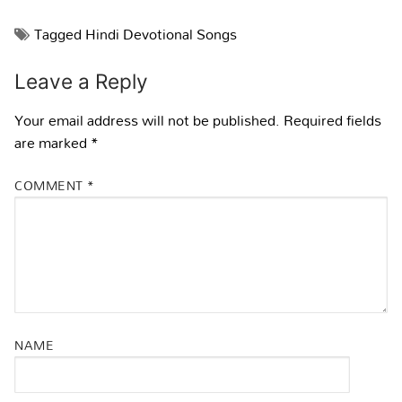
Tagged
Hindi Devotional Songs
Leave a Reply
Your email address will not be published.
Required fields
are marked
*
COMMENT
*
NAME