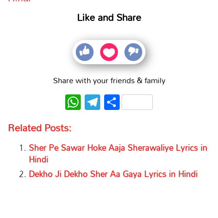
Like and Share
Share with your friends & family
WhatsApp
Telegram
Share
Related Posts:
Sher Pe Sawar Hoke Aaja Sherawaliye Lyrics in
Hindi
Dekho Ji Dekho Sher Aa Gaya Lyrics in Hindi