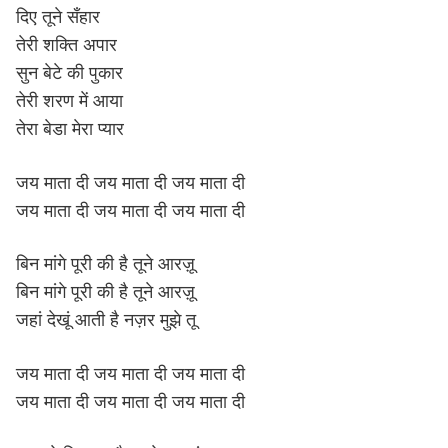
दिए तूने सँहार
तेरी शक्ति अपार
सुन बेटे की पुकार
तेरी शरण में आया
तेरा बेडा मेरा प्यार
जय माता दी जय माता दी जय माता दी
जय माता दी जय माता दी जय माता दी
बिन मांगे पूरी की है तूने आरज़ू
बिन मांगे पूरी की है तूने आरज़ू
जहां देखूं आती है नज़र मुझे तू
जय माता दी जय माता दी जय माता दी
जय माता दी जय माता दी जय माता दी