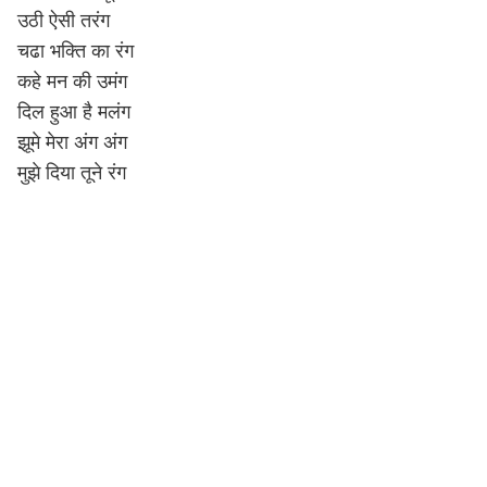
उठी ऐसी तरंग
चढा भक्ति का रंग
कहे मन की उमंग
दिल हुआ है मलंग
झूमे मेरा अंग अंग
मुझे दिया तूने रंग