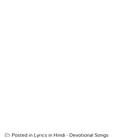
Posted in
Lyrics in Hindi - Devotional Songs