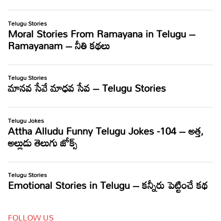
FOLLOW US