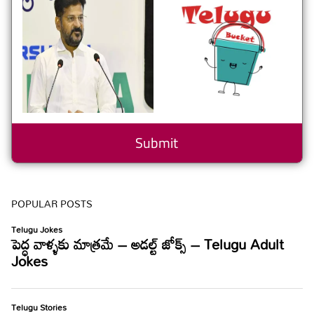
POPULAR POSTS