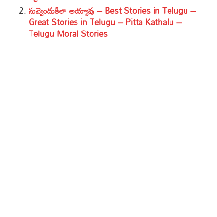
నువ్వెందుకిలా అయ్యావు – Best Stories in Telugu –
Great Stories in Telugu – Pitta Kathalu –
Telugu Moral Stories