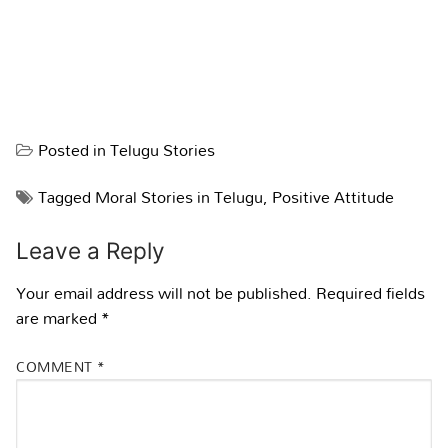
Posted in
Telugu Stories
Tagged
Moral Stories in Telugu
,
Positive Attitude
Leave a Reply
Your email address will not be published.
Required fields
are marked
*
COMMENT
*