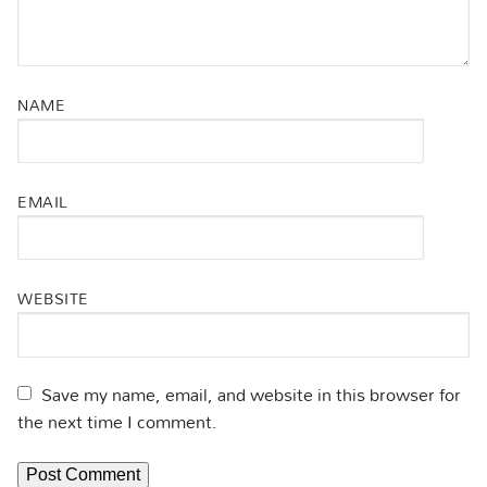
NAME
EMAIL
WEBSITE
Save my name, email, and website in this browser for
the next time I comment.