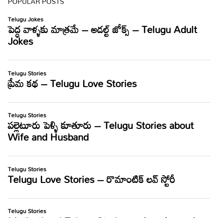
POPULAR POSTS