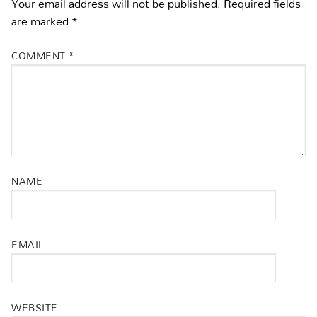
Your email address will not be published.
Required fields
are marked
*
COMMENT
*
NAME
EMAIL
WEBSITE