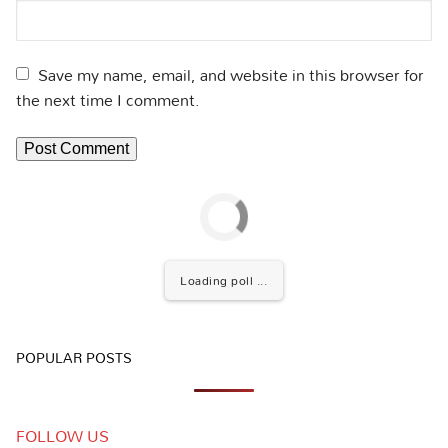
Save my name, email, and website in this browser for
the next time I comment.
Loading poll ...
POPULAR POSTS
FOLLOW US