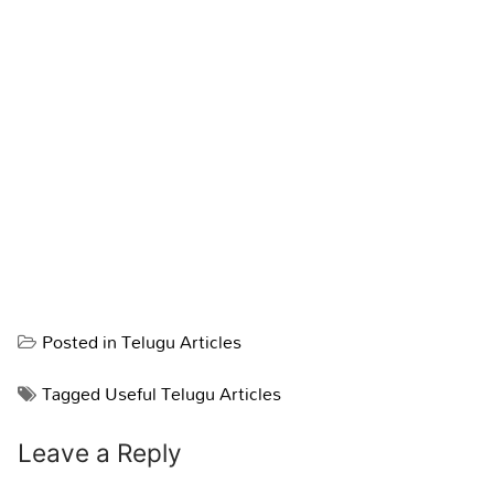
Posted in
Telugu Articles
Tagged
Useful Telugu Articles
Leave a Reply