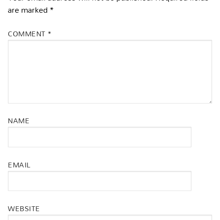
are marked
*
COMMENT
*
NAME
EMAIL
WEBSITE