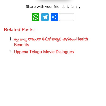
Share with your friends & family
WhatsApp
Telegram
Share
Related Posts:
తెల్ల జుట్టు రాకుండా తీసుకోవాల్సిన జాగ్రతలు-Health
Benefits
Uppena Telugu Movie Dialogues