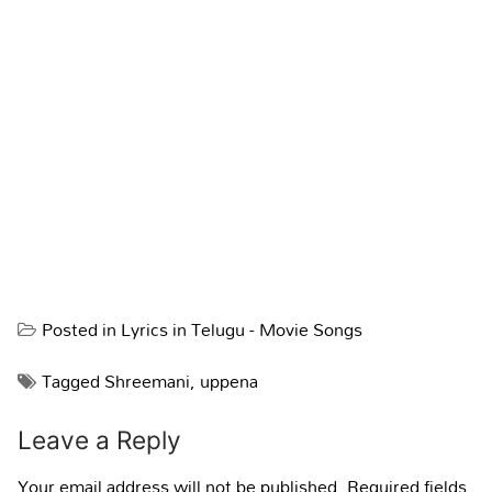
Posted in
Lyrics in Telugu - Movie Songs
Tagged
Shreemani
,
uppena
Leave a Reply
Your email address will not be published.
Required fields