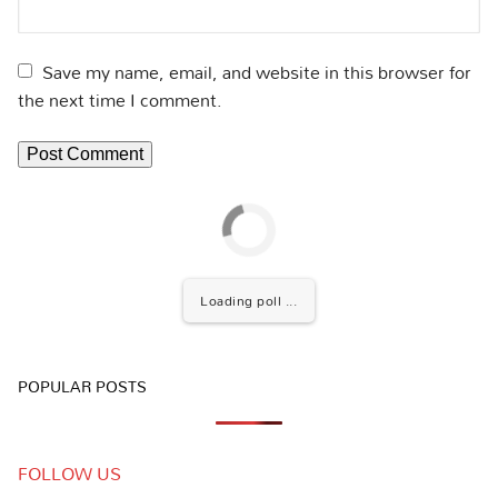
Save my name, email, and website in this browser for
the next time I comment.
Loading poll ...
POPULAR POSTS
FOLLOW US