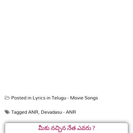
Posted in
Lyrics in Telugu - Movie Songs
Tagged
ANR
,
Devadasu - ANR
మీకు నచ్చిన నేత ఎవరు ?