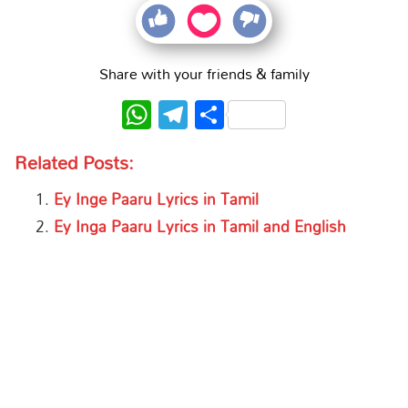
Share with your friends & family
WhatsApp
Telegram
Share
Related Posts:
Ey Inge Paaru Lyrics in Tamil
Ey Inga Paaru Lyrics in Tamil and English