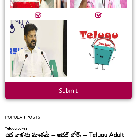
POPULAR POSTS