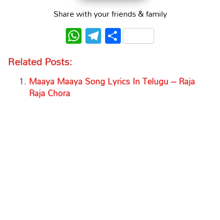
Share with your friends & family
WhatsApp
Telegram
Share
Related Posts:
Maaya Maaya Song Lyrics In Telugu – Raja
Raja Chora