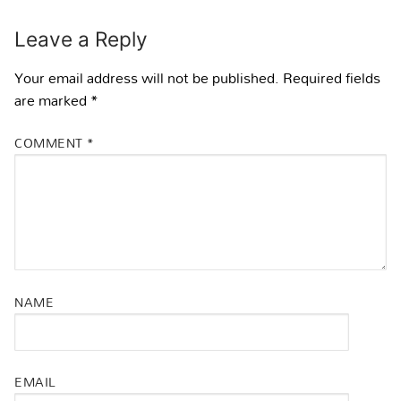
Leave a Reply
Your email address will not be published.
Required fields
are marked
*
COMMENT
*
NAME
EMAIL