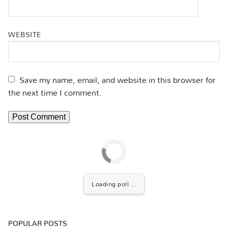
WEBSITE
Save my name, email, and website in this browser for
the next time I comment.
Loading poll ...
POPULAR POSTS