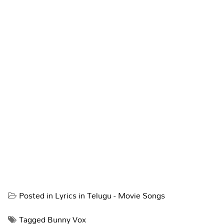
Posted in
Lyrics in Telugu - Movie Songs
Tagged
Bunny Vox