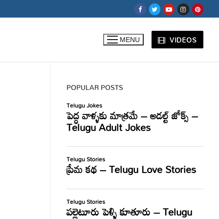
VIDEOS
MENU
POPULAR POSTS