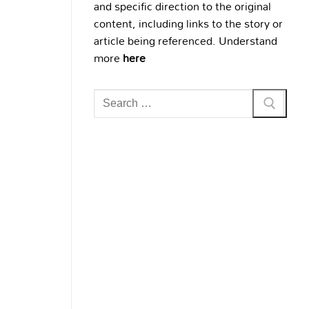
and specific direction to the original
content, including links to the story or
article being referenced. Understand
more
here
Search
for: