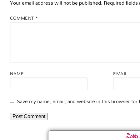
Your email address will not be published.
Required fields
COMMENT
*
NAME
EMAIL
Save my name, email, and website in this browser for
మీకు 