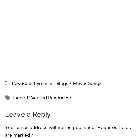
Posted in
Lyrics in Telugu - Movie Songs
Tagged
Wanted PanduGod
Leave a Reply
Your email address will not be published.
Required fields
are marked
*