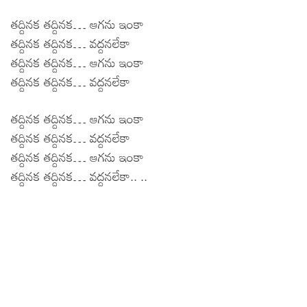
తద్దినక తద్దినక… ఆగను ఇంకా
తద్దినక తద్దినక… వద్దనలేకా
తద్దినక తద్దినక… ఆగను ఇంకా
తద్దినక తద్దినక… వద్దనలేకా
తద్దినక తద్దినక… ఆగను ఇంకా
తద్దినక తద్దినక… వద్దనలేకా
తద్దినక తద్దినక… ఆగను ఇంకా
తద్దినక తద్దినక… వద్దనలేకా.. ..