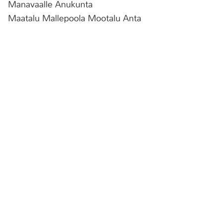
Manavaalle Anukunta
Maatalu Mallepoola Mootalu Anta