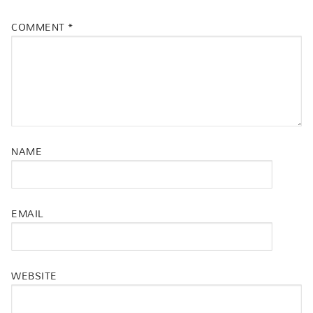
COMMENT
*
NAME
EMAIL
WEBSITE