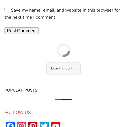
Save my name, email, and website in this browser for
the next time I comment.
Loading poll ...
POPULAR POSTS
FOLLOW US
Facebook
Instagram
Pinterest
Twitter
YouTube