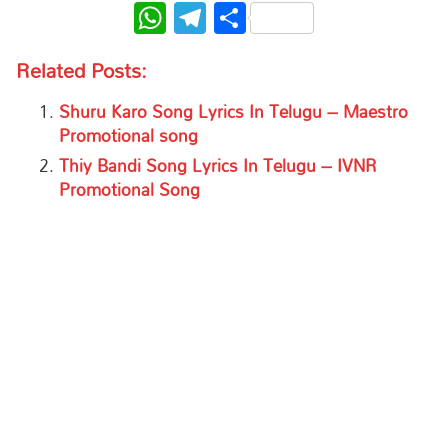
WhatsApp
Telegram
Share
Related Posts:
Shuru Karo Song Lyrics In Telugu – Maestro
Promotional song
Thiy Bandi Song Lyrics In Telugu – IVNR
Promotional Song