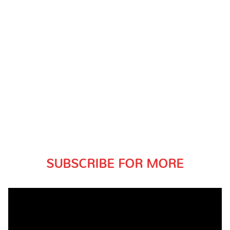
SUBSCRIBE FOR MORE