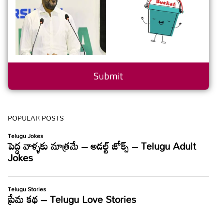
POPULAR POSTS