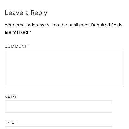
Leave a Reply
Your email address will not be published.
Required fields
are marked
*
COMMENT
*
NAME
EMAIL