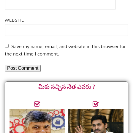
WEBSITE
Save my name, email, and website in this browser for
the next time I comment.
మీకు నచ్చిన నేత ఎవరు ?