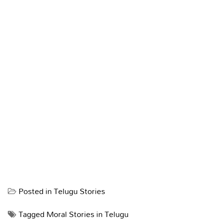
Posted in
Telugu Stories
Tagged
Moral Stories in Telugu