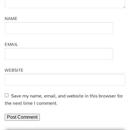
NAME
EMAIL
WEBSITE
Save my name, email, and website in this browser for
the next time I comment.