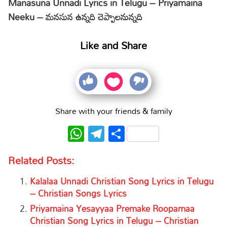
Manasuna Unnadi Lyrics in Telugu – Priyamaina
Neeku – మనసున ఉన్నది చెప్పాలనున్నది
Like and Share
Share with your friends & family
WhatsApp
Telegram
Share
Related Posts:
Kalalaa Unnadi Christian Song Lyrics in Telugu
– Christian Songs Lyrics
Priyamaina Yesayyaa Premake Roopamaa
Christian Song Lyrics in Telugu – Christian