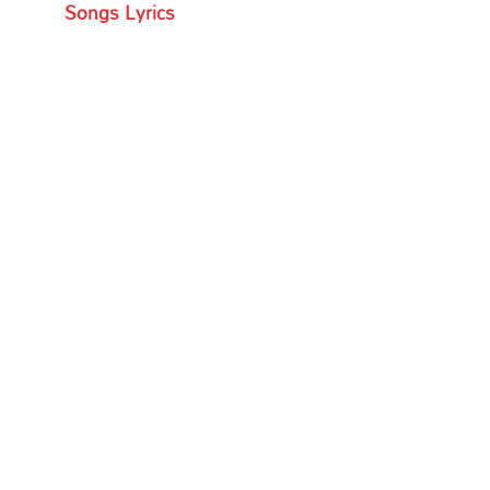
Songs Lyrics