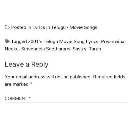
Posted in
Lyrics in Telugu - Movie Songs
Tagged
2001's Telugu Movie Song Lyrics
,
Priyamaina
Neeku
,
Sirivennela Seetharama Sastry
,
Tarun
Leave a Reply
Your email address will not be published.
Required fields
are marked
*
COMMENT
*