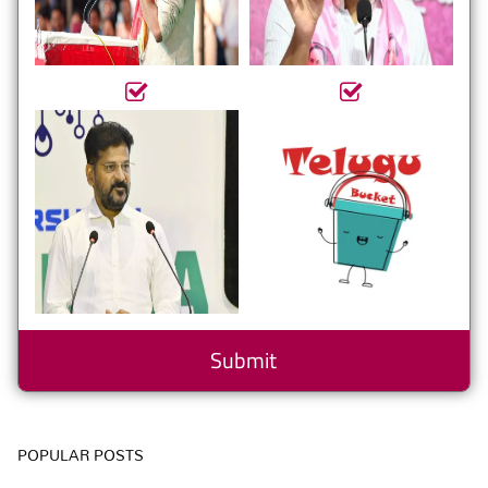
POPULAR POSTS