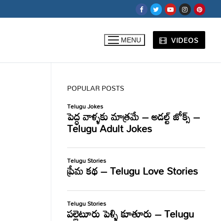
VIDEOS
MENU
POPULAR POSTS