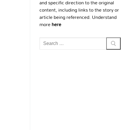
and specific direction to the original
content, including links to the story or
article being referenced. Understand
more
here
Search
for: