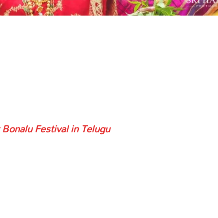
 Bonalu Festival in Telugu