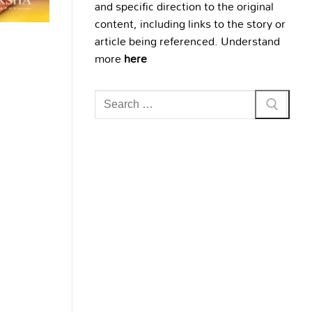
and specific direction to the original
content, including links to the story or
article being referenced. Understand
more
here
Search
for: