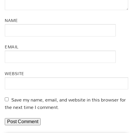
NAME
EMAIL
WEBSITE
Save my name, email, and website in this browser for
the next time I comment.