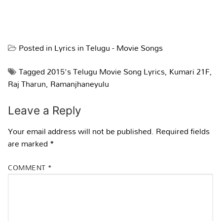
Posted in
Lyrics in Telugu - Movie Songs
Tagged
2015's Telugu Movie Song Lyrics
,
Kumari 21F
,
Raj Tharun
,
Ramanjhaneyulu
Leave a Reply
Your email address will not be published.
Required fields
are marked
*
COMMENT
*