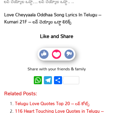
లవ్ చెయ్యాల ఒద్దా… లవ్ చెయ్యాల ఒద్దా.. ..
Love Cheyyaala Oddhaa Song Lyrics In Telugu –
Kumari 21F – లవ్ చెయ్యాల ఒద్దా లిరిక్స్
Like and Share
Share with your friends & family
WhatsApp
Telegram
Share
Related Posts:
Telugu Love Quotes Top 20 – లవ్ కోట్స్
116 Heart Touching Love Quotes in Telugu –