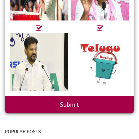
POPULAR POSTS