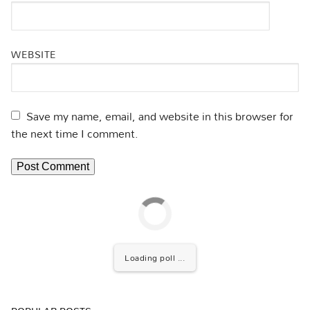
WEBSITE
Save my name, email, and website in this browser for
the next time I comment.
Loading poll ...