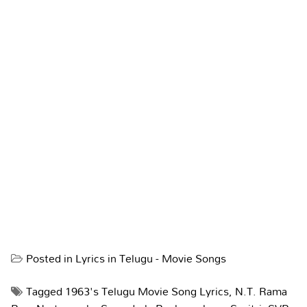
Posted in
Lyrics in Telugu - Movie Songs
Tagged
1963's Telugu Movie Song Lyrics
,
N.T. Rama