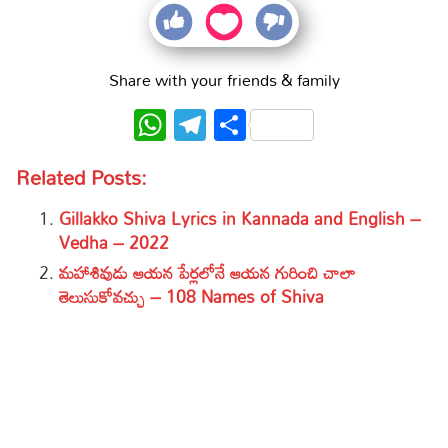
Share with your friends & family
WhatsApp
Telegram
Share
Related Posts:
Gillakko Shiva Lyrics in Kannada and English –
Vedha – 2022
మహాశివుడు ఆయన పేర్లలోనే ఆయన గురించి చాలా
తెలుసుకోవచ్చు – 108 Names of Shiva