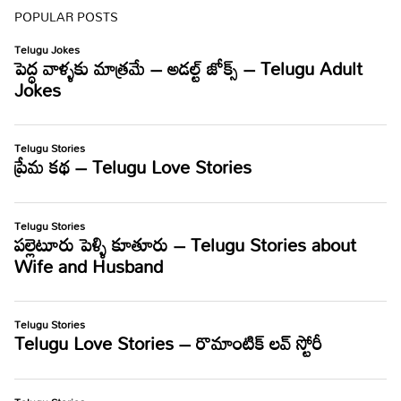
POPULAR POSTS