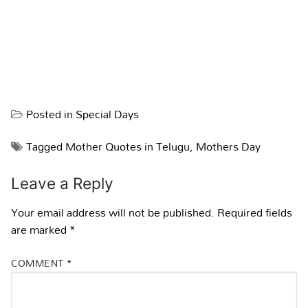
Posted in
Special Days
Tagged
Mother Quotes in Telugu
,
Mothers Day
Leave a Reply
Your email address will not be published.
Required fields
are marked
*
COMMENT
*