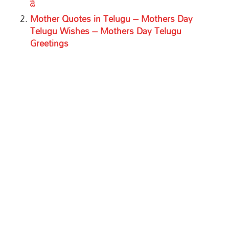
డే
Mother Quotes in Telugu – Mothers Day
Telugu Wishes – Mothers Day Telugu
Greetings