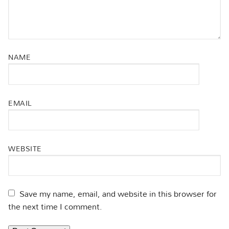
NAME
EMAIL
WEBSITE
Save my name, email, and website in this browser for
the next time I comment.