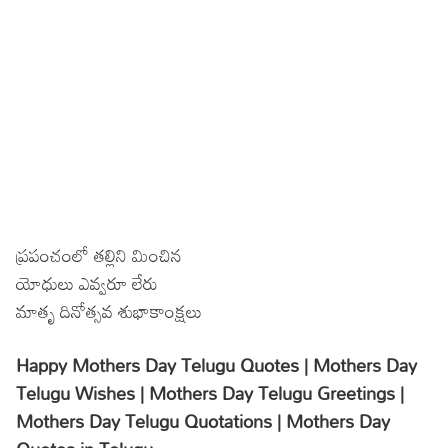
ప్రపంచంలో తల్లిని మించిన
యోధులు ఎవ్వరూ లేరు
మాతృ దినోత్సవ శుభాకాంక్షలు
Happy Mothers Day Telugu Quotes | Mothers Day
Telugu Wishes | Mothers Day Telugu Greetings |
Mothers Day Telugu Quotations | Mothers Day