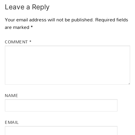
Leave a Reply
Your email address will not be published.
Required fields
are marked
*
COMMENT
*
NAME
EMAIL