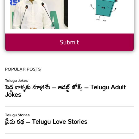
POPULAR POSTS