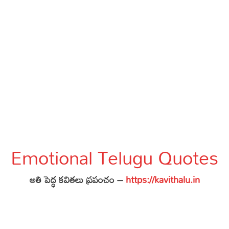
Emotional Telugu Quotes
అతి పెద్ధ కవితలు ప్రపంచం –
https://kavithalu.in