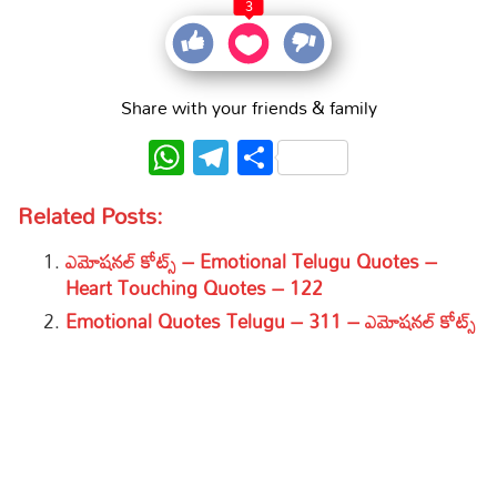
3
Share with your friends & family
WhatsApp
Telegram
Share
Related Posts:
ఎమోషనల్ కోట్స్ – Emotional Telugu Quotes –
Heart Touching Quotes – 122
Emotional Quotes Telugu – 311 – ఎమోషనల్ కోట్స్