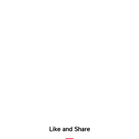
Like and Share