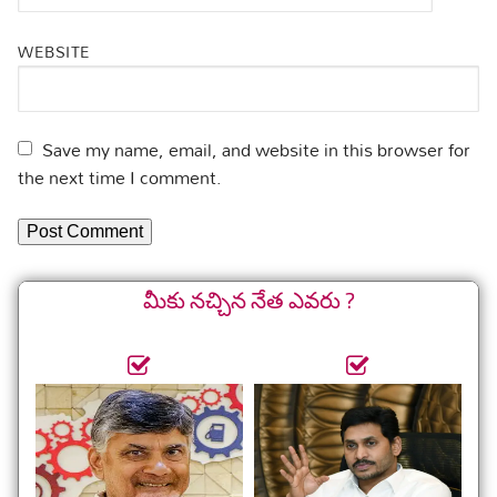
WEBSITE
Save my name, email, and website in this browser for
the next time I comment.
మీకు నచ్చిన నేత ఎవరు ?