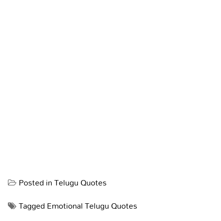
Posted in
Telugu Quotes
Tagged
Emotional Telugu Quotes