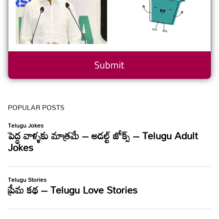
POPULAR POSTS