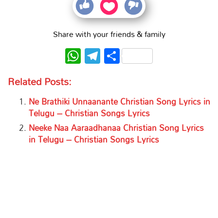
Share with your friends & family
WhatsApp
Telegram
Share
Related Posts:
Ne Brathiki Unnaanante Christian Song Lyrics in
Telugu – Christian Songs Lyrics
Neeke Naa Aaraadhanaa Christian Song Lyrics
in Telugu – Christian Songs Lyrics