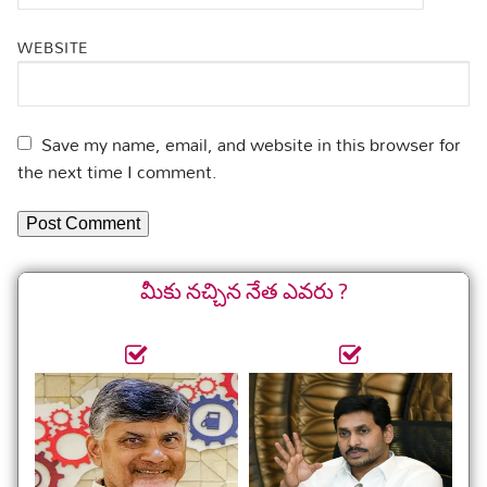
WEBSITE
Save my name, email, and website in this browser for
the next time I comment.
మీకు నచ్చిన నేత ఎవరు ?