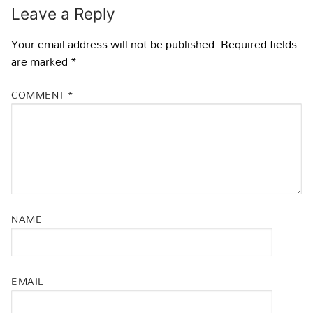
Leave a Reply
Your email address will not be published.
Required fields
are marked
*
COMMENT
*
NAME
EMAIL