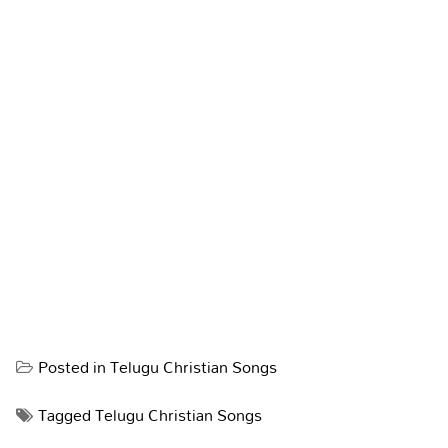
Posted in
Telugu Christian Songs
Tagged
Telugu Christian Songs