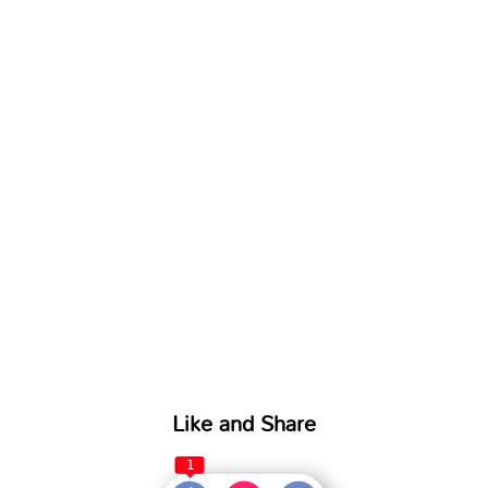
Like and Share
1