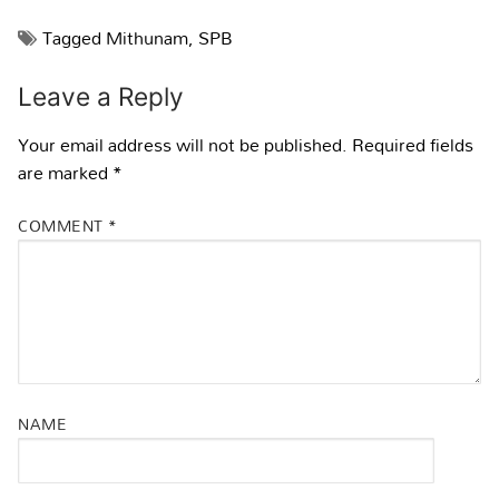
Tagged
Mithunam
,
SPB
Leave a Reply
Your email address will not be published.
Required fields
are marked
*
COMMENT
*
NAME