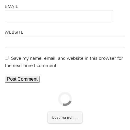
EMAIL
WEBSITE
Save my name, email, and website in this browser for
the next time I comment.
Loading poll ...