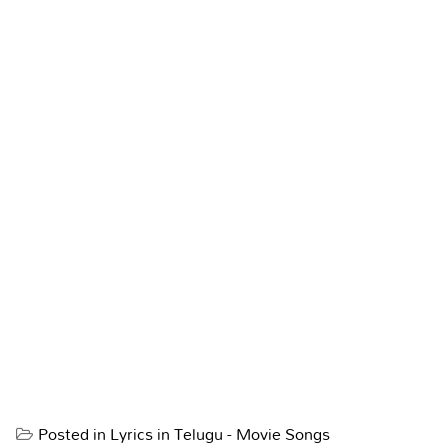
Posted in
Lyrics in Telugu - Movie Songs