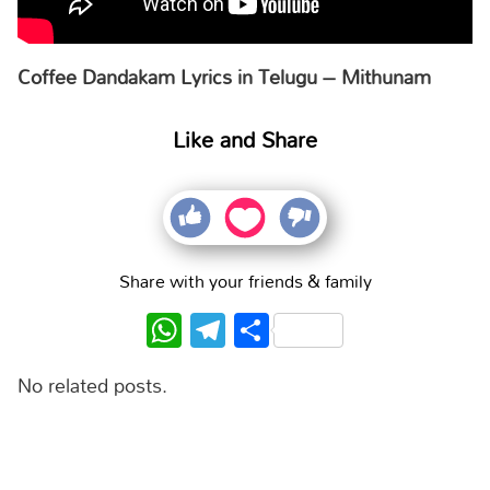
Coffee Dandakam Lyrics in Telugu – Mithunam
Like and Share
Share with your friends & family
WhatsApp
Telegram
Share
No related posts.