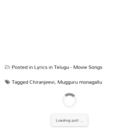
Posted in
Lyrics in Telugu - Movie Songs
Tagged
Chiranjeevi
,
Mugguru monagallu
Loading poll ...