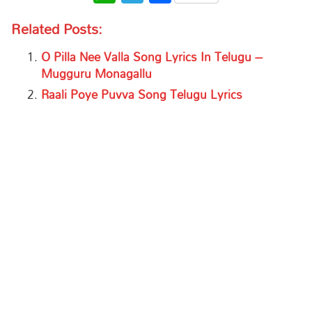
Related Posts:
O Pilla Nee Valla Song Lyrics In Telugu –
Mugguru Monagallu
Raali Poye Puvva Song Telugu Lyrics