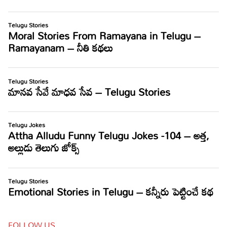
FOLLOW US