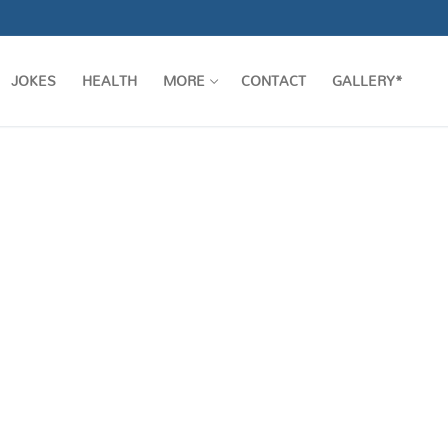
JOKES
HEALTH
MORE
CONTACT
GALLERY*