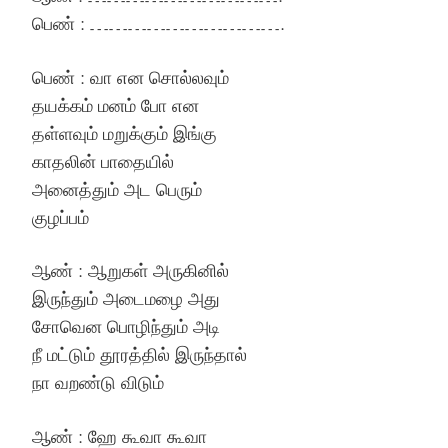
பெண் : ………………………….
பெண் : வா என சொல்லவும்
தயக்கம் மனம் போ என
தள்ளவும் மறுக்கும் இங்கு
காதலின் பாதையில்
அனைத்தும் அட பெரும்
குழப்பம்
ஆண் : ஆறுகள் அருகினில்
இருந்தும் அடைமழை அது
சோவென பொழிந்தும் அடி
நீ மட்டும் தூரத்தில் இருந்தால்
நா வறண்டு விடும்
ஆண் : ஹே கூவா கூவா