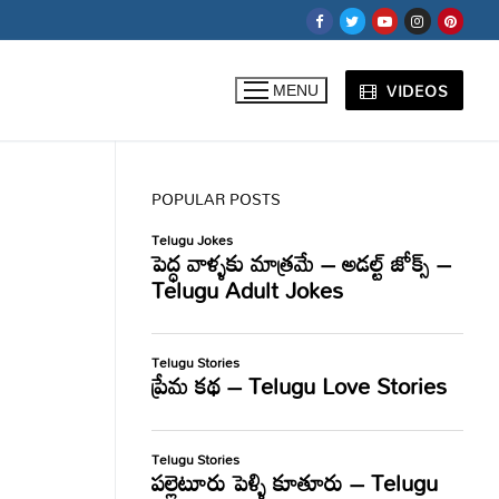
VIDEOS
MENU
POPULAR POSTS