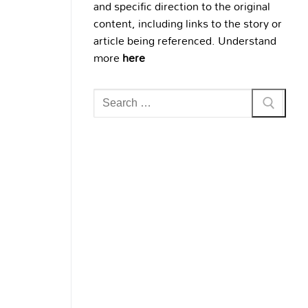
and specific direction to the original
content, including links to the story or
article being referenced. Understand
more
here
Search
for: