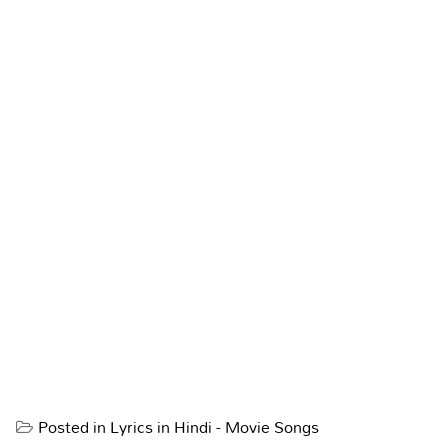
Posted in
Lyrics in Hindi - Movie Songs