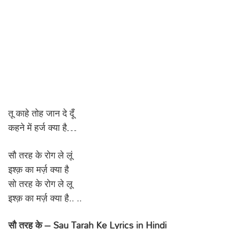
तू काहे तोह जान दे दूँ
कहने में हर्ज क्या है…
सौ तरह के रोग ले लूं
इश्क़ का मर्ज़ क्या है
सो तरह के रोग ले लू
इश्क़ का मर्ज़ क्या है.. ..
सौ तरह के – Sau Tarah Ke Lyrics in Hindi