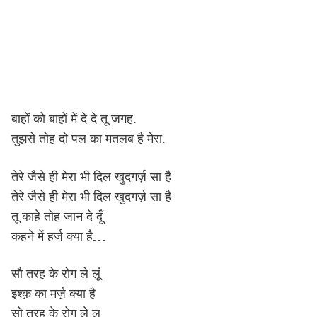
बाहों को बाहों में दे दे तू जगह.
तुझसे तोह दो पल का मतलब है मेरा.
तेरे जैसे ही मेरा भी दिल खुदगर्ज़ सा है
तेरे जैसे ही मेरा भी दिल खुदगर्ज़ सा है
तू काहे तोह जान दे दूँ
कहने में हर्ज क्या है…
सौ तरह के रोग ले लूं
इश्क़ का मर्ज़ क्या है
सो तरह के रोग ले लू