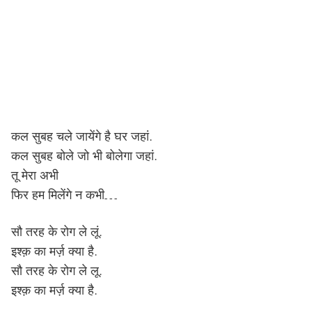
कल सुबह चले जायेंगे है घर जहां.
कल सुबह बोले जो भी बोलेगा जहां.
तू मेरा अभी
फिर हम मिलेंगे न कभी…
सौ तरह के रोग ले लूं.
इश्क़ का मर्ज़ क्या है.
सौ तरह के रोग ले लू.
इश्क़ का मर्ज़ क्या है.