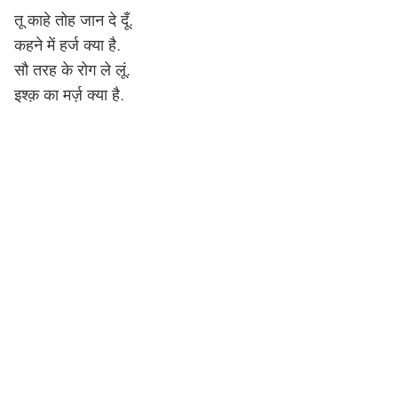
तू काहे तोह जान दे दूँ.
कहने में हर्ज क्या है.
सौ तरह के रोग ले लूं.
इश्क़ का मर्ज़ क्या है.