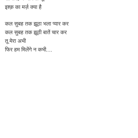
इश्क़ का मर्ज़ क्या है
कल सुबह तक झूठा भला प्यार कर
कल सुबह तक झूठी बातें चार कर
तू मेरा अभी
फिर हम मिलेंगे न कभी…