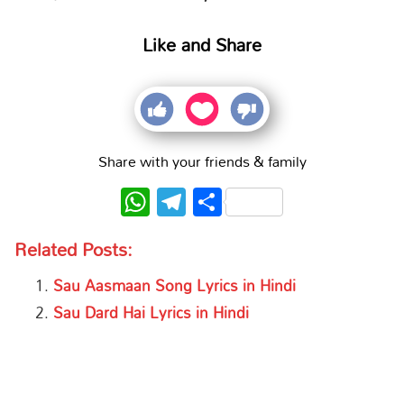
Like and Share
Share with your friends & family
WhatsApp
Telegram
Share
Related Posts:
Sau Aasmaan Song Lyrics in Hindi
Sau Dard Hai Lyrics in Hindi