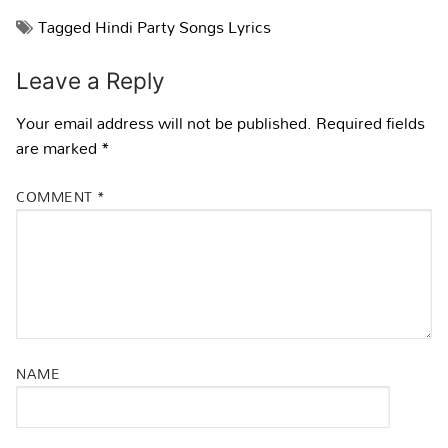
Tagged
Hindi Party Songs Lyrics
Leave a Reply
Your email address will not be published.
Required fields
are marked
*
COMMENT
*
NAME