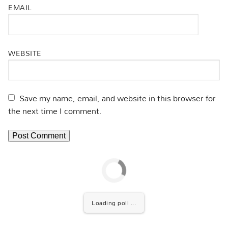
EMAIL
WEBSITE
Save my name, email, and website in this browser for
the next time I comment.
Loading poll ...