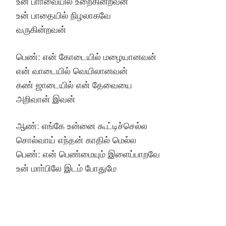
உன் பாா்வையில் உறைகின்றவன்
உன் பாதையில் நிழலாகவே
வருகின்றவன்
பெண்: என் கோடையில் மழையானவன்
என் வாடையில் வெயிலானவன்
கண் ஜாடையில் என் தேவையை
அறிவான் இவன்
ஆண்: எங்கே உன்னை கூட்டிச்செல்ல
சொல்வாய் எந்தன் காதில் மெல்ல
பெண்: என் பெண்மையும் இளைப்பாறவே
உன் மாா்பிலே இடம் போதுமே