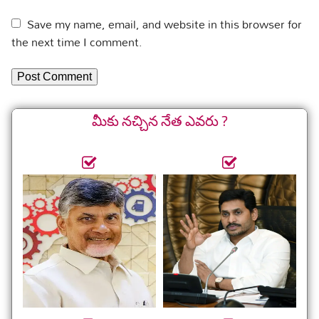
Save my name, email, and website in this browser for
the next time I comment.
మీకు నచ్చిన నేత ఎవరు ?