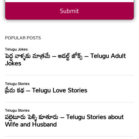
POPULAR POSTS