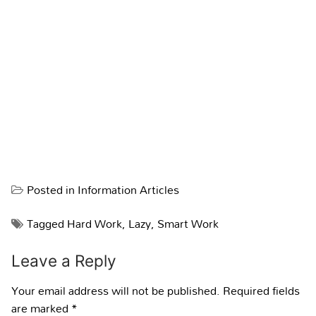
Posted in
Information Articles
Tagged
Hard Work
,
Lazy
,
Smart Work
Leave a Reply
Your email address will not be published.
Required fields
are marked
*