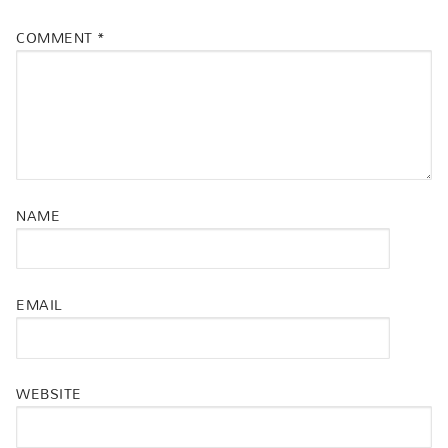
COMMENT
*
NAME
EMAIL
WEBSITE