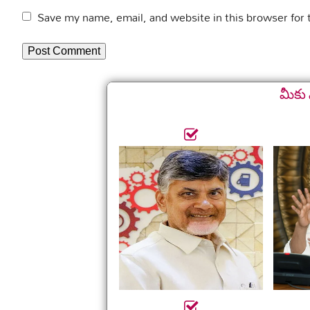
Save my name, email, and website in this browser for
మీకు 