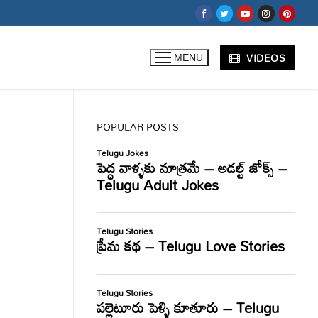
VIDEOS
MENU
POPULAR POSTS