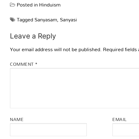
Posted in
Hinduism
Tagged
Sanyasam
,
Sanyasi
Leave a Reply
Your email address will not be published.
Required fields
COMMENT
*
NAME
EMAIL