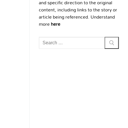
and specific direction to the original
content, including links to the story or
article being referenced. Understand
more
here
Search
for: