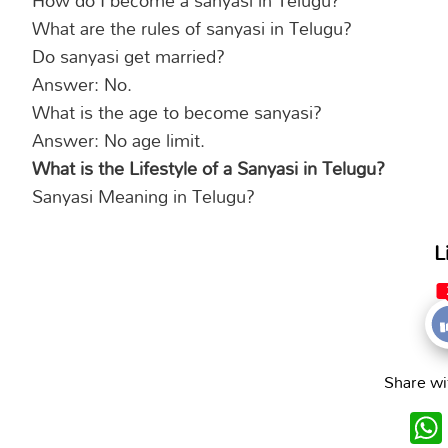
What are the rules of sanyasi in Telugu?
Do sanyasi get married?
Answer: No.
What is the age to become sanyasi?
Answer: No age limit.
What is the Lifestyle of a Sanyasi in Telugu?
Sanyasi Meaning in Telugu?
L
Share wi