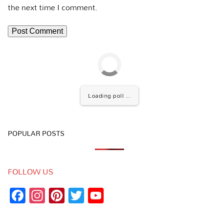
the next time I comment.
Loading poll ...
POPULAR POSTS
FOLLOW US
Facebook
Instagram
Pinterest
Twitter
YouTube
Channel