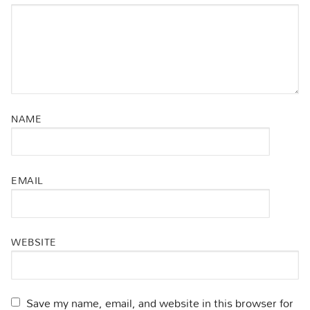
NAME
EMAIL
WEBSITE
Save my name, email, and website in this browser for