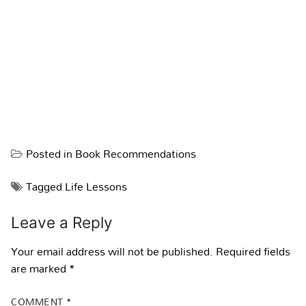
Posted in
Book Recommendations
Tagged
Life Lessons
Leave a Reply
Your email address will not be published.
Required fields
are marked
*
COMMENT
*