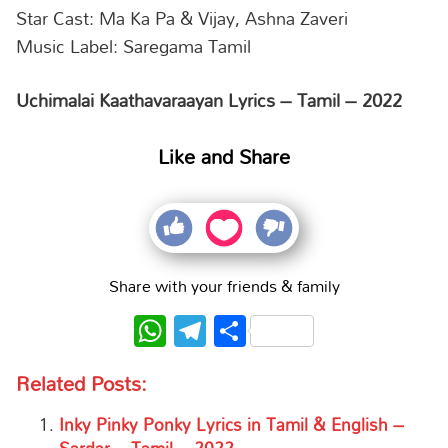
Star Cast: Ma Ka Pa & Vijay, Ashna Zaveri
Music Label: Saregama Tamil
Uchimalai Kaathavaraayan Lyrics – Tamil – 2022
Like and Share
Share with your friends & family
WhatsApp
Telegram
Share
Related Posts:
Inky Pinky Ponky Lyrics in Tamil & English –