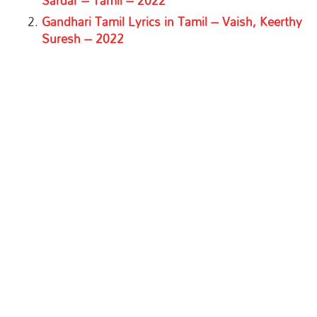
Sardar – Tamil – 2022
Gandhari Tamil Lyrics in Tamil – Vaish, Keerthy
Suresh – 2022