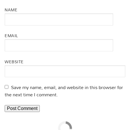
NAME
EMAIL
WEBSITE
Save my name, email, and website in this browser for
the next time I comment.