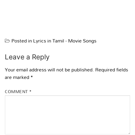
Posted in
Lyrics in Tamil - Movie Songs
Leave a Reply
Your email address will not be published.
Required fields
are marked
*
COMMENT
*