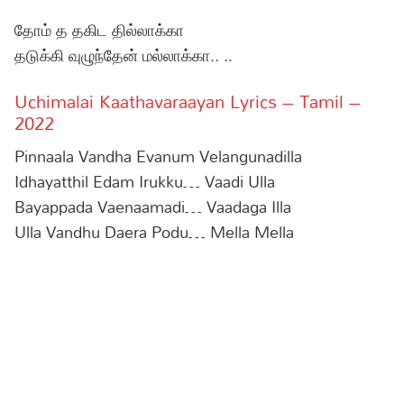
தோம் த தகிட தில்லாக்கா
தடுக்கி வுழுந்தேன் மல்லாக்கா.. ..
Uchimalai Kaathavaraayan Lyrics – Tamil –
2022
Pinnaala Vandha Evanum Velangunadilla
Idhayatthil Edam Irukku… Vaadi Ulla
Bayappada Vaenaamadi… Vaadaga Illa
Ulla Vandhu Daera Podu… Mella Mella