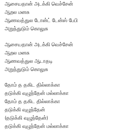
ஆசையதான் அடக்கி வெச்சேன்
ஆறல மனசு
ஆணவத்துல டோன்ட் டேன்ஸ் பேபி
அறுந்துடும் கொலுசு
ஆசையதான் அடக்கி வெச்சேன்
ஆறல மனசு
ஆணவத்துல ஆடாதடி
அறுந்துடும் கொலுசு
தோம் த தகிட தில்லாக்கா
தடுக்கி வுழுந்தேன் மல்லாக்கா
தோம் த தகிட தில்லாக்கா
தடுக்கி வுழுந்தேன்
(தடுக்கி வுழுந்தேன்)
தடுக்கி வுழுந்தேன் மல்லாக்கா