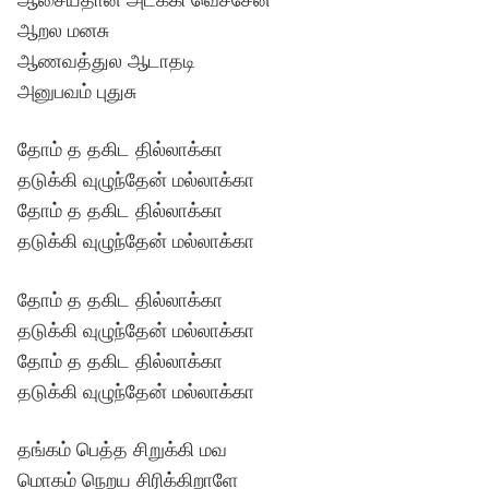
ஆறல மனசு
ஆணவத்துல ஆடாதடி
அனுபவம் புதுசு
தோம் த தகிட தில்லாக்கா
தடுக்கி வுழுந்தேன் மல்லாக்கா
தோம் த தகிட தில்லாக்கா
தடுக்கி வுழுந்தேன் மல்லாக்கா
தோம் த தகிட தில்லாக்கா
தடுக்கி வுழுந்தேன் மல்லாக்கா
தோம் த தகிட தில்லாக்கா
தடுக்கி வுழுந்தேன் மல்லாக்கா
தங்கம் பெத்த சிறுக்கி மவ
மொகம் நெறய சிரிக்கிறாளே