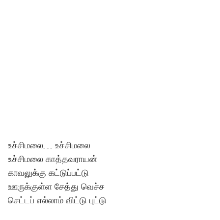
உச்சிமலை… உச்சிமலை
உச்சிமலை காத்தவராயன்
காவலுக்கு கட்டுப்பட்டு
ஊருக்குள்ள சேத்து வெச்ச
செட்டப் எல்லாம் விட்டு புட்டு