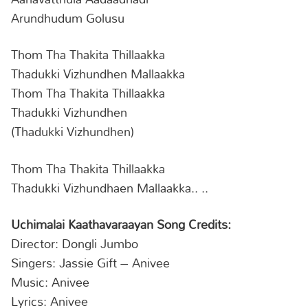
Arundhudum Golusu
Thom Tha Thakita Thillaakka
Thadukki Vizhundhen Mallaakka
Thom Tha Thakita Thillaakka
Thadukki Vizhundhen
(Thadukki Vizhundhen)
Thom Tha Thakita Thillaakka
Thadukki Vizhundhaen Mallaakka.. ..
Uchimalai Kaathavaraayan Song Credits:
Director: Dongli Jumbo
Singers: Jassie Gift – Anivee
Music: Anivee
Lyrics: Anivee