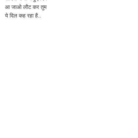
आ जाओ लौट कर तुम
ये दिल कह रहा है..