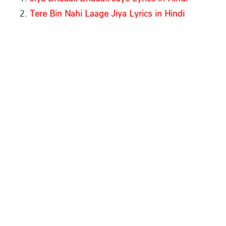
Tere Bin Nahi Laage Jiya Lyrics in Hindi