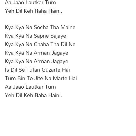
Aa Jaao Lautkar Tum
Yeh Dil Keh Raha Hain..
Kya Kya Na Socha Tha Maine
Kya Kya Na Sapne Sajaye
Kya Kya Na Chaha Tha Dil Ne
Kya Kya Na Arman Jagaye
Kya Kya Na Arman Jagaye
Is Dil Se Tufan Guzarte Hai
Tum Bin To Jite Na Marte Hai
Aa Jaao Lautkar Tum
Yeh Dil Keh Raha Hain..