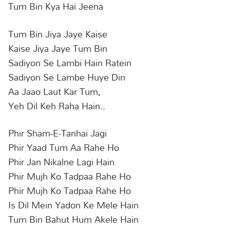
Tum Bin Kya Hai Jeena
Tum Bin Jiya Jaye Kaise
Kaise Jiya Jaye Tum Bin
Sadiyon Se Lambi Hain Ratein
Sadiyon Se Lambe Huye Din
Aa Jaao Laut Kar Tum,
Yeh Dil Keh Raha Hain..
Phir Sham-E-Tanhai Jagi
Phir Yaad Tum Aa Rahe Ho
Phir Jan Nikalne Lagi Hain
Phir Mujh Ko Tadpaa Rahe Ho
Phir Mujh Ko Tadpaa Rahe Ho
Is Dil Mein Yadon Ke Mele Hain
Tum Bin Bahut Hum Akele Hain