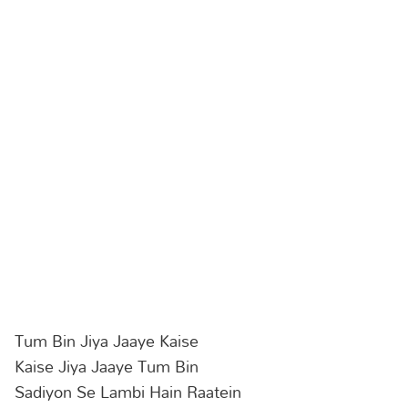
Tum Bin Jiya Jaaye Kaise
Kaise Jiya Jaaye Tum Bin
Sadiyon Se Lambi Hain Raatein