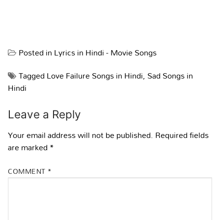
Posted in
Lyrics in Hindi - Movie Songs
Tagged
Love Failure Songs in Hindi
,
Sad Songs in
Hindi
Leave a Reply
Your email address will not be published.
Required fields
are marked
*
COMMENT
*