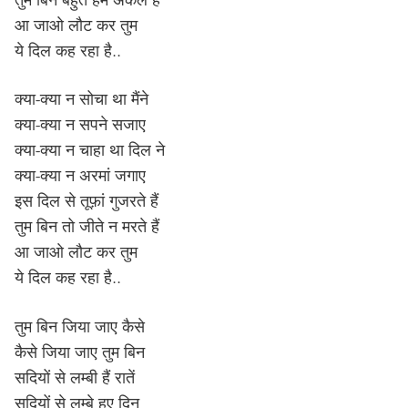
आ जाओ लौट कर तुम
ये दिल कह रहा है..
क्या-क्या न सोचा था मैंने
क्या-क्या न सपने सजाए
क्या-क्या न चाहा था दिल ने
क्या-क्या न अरमां जगाए
इस दिल से तूफ़ां गुजरते हैं
तुम बिन तो जीते न मरते हैं
आ जाओ लौट कर तुम
ये दिल कह रहा है..
तुम बिन जिया जाए कैसे
कैसे जिया जाए तुम बिन
सदियों से लम्बी हैं रातें
सदियों से लम्बे हुए दिन