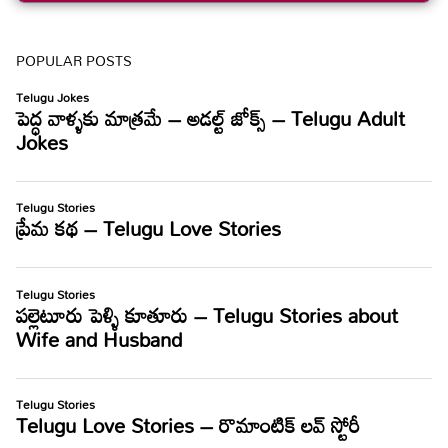
POPULAR POSTS