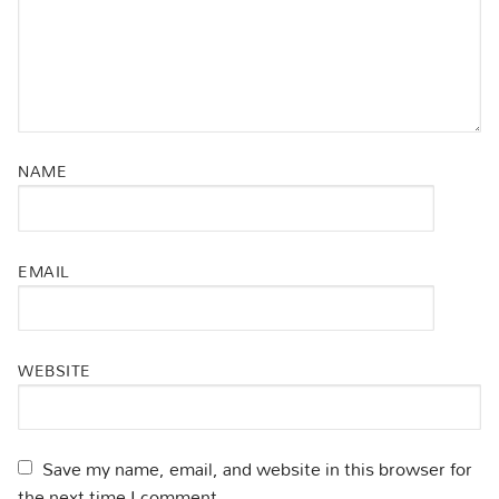
NAME
EMAIL
WEBSITE
Save my name, email, and website in this browser for
the next time I comment.