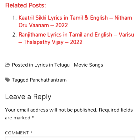
Related Posts:
Kaatril Sikki Lyrics in Tamil & English – Nitham
Oru Vaanam – 2022
Ranjithame Lyrics in Tamil and English – Varisu
– Thalapathy Vijay – 2022
Posted in
Lyrics in Telugu - Movie Songs
Tagged
Panchathantram
Leave a Reply
Your email address will not be published.
Required fields
are marked
*
COMMENT
*