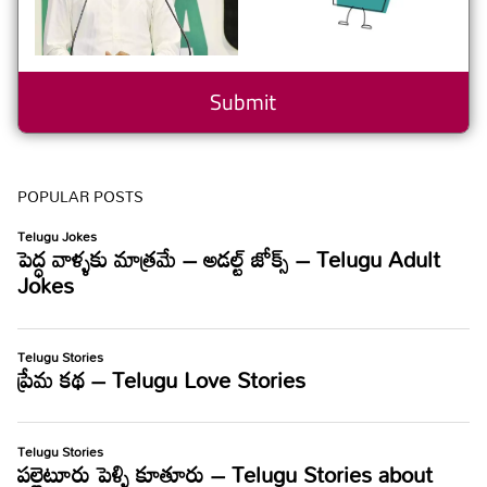
POPULAR POSTS