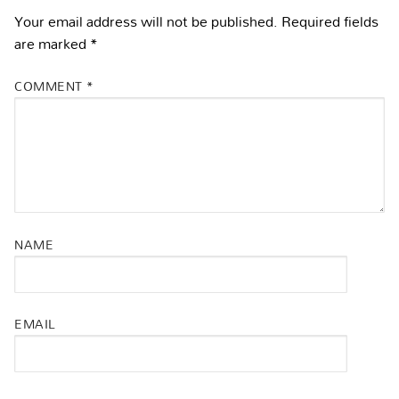
Your email address will not be published.
Required fields
are marked
*
COMMENT
*
NAME
EMAIL