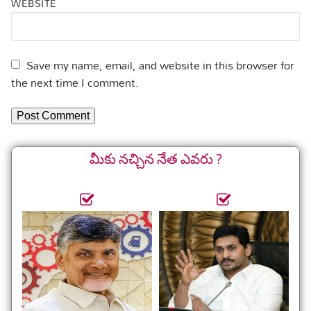
WEBSITE
Save my name, email, and website in this browser for
the next time I comment.
మీకు నచ్చిన నేత ఎవరు ?