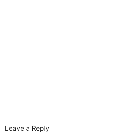
Leave a Reply