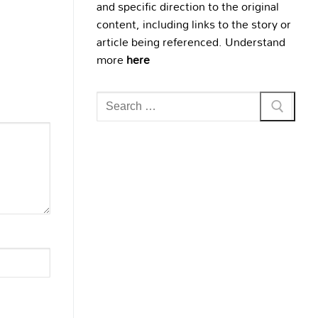
and specific direction to the original
content, including links to the story or
article being referenced. Understand
more
here
Search
for: