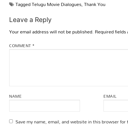
Tagged
Telugu Movie Dialogues
,
Thank You
Leave a Reply
Your email address will not be published.
Required fields
COMMENT
*
NAME
EMAIL
Save my name, email, and website in this browser for