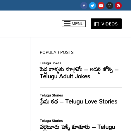
VIDEOS
MENU
POPULAR POSTS