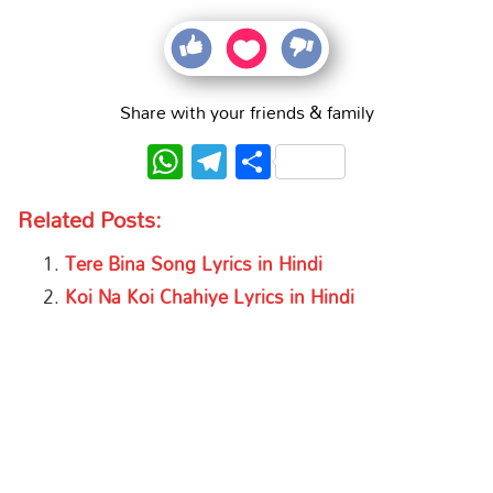
Share with your friends & family
WhatsApp
Telegram
Share
Related Posts:
Tere Bina Song Lyrics in Hindi
Koi Na Koi Chahiye Lyrics in Hindi