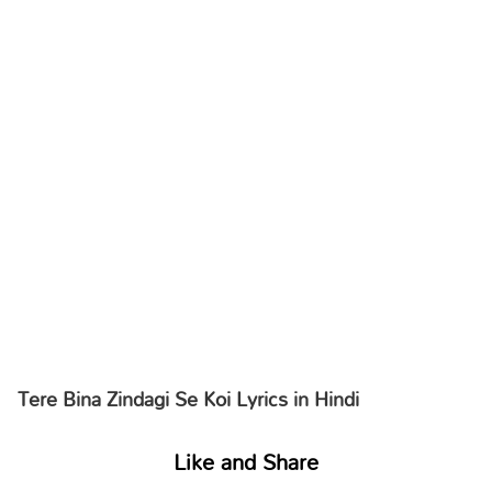
Tere Bina Zindagi Se Koi Lyrics in Hindi
Like and Share