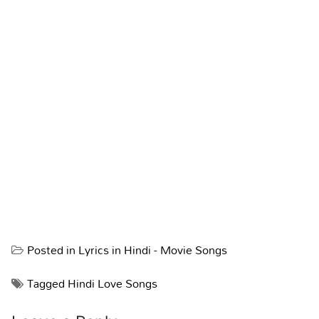
Posted in
Lyrics in Hindi - Movie Songs
Tagged
Hindi Love Songs