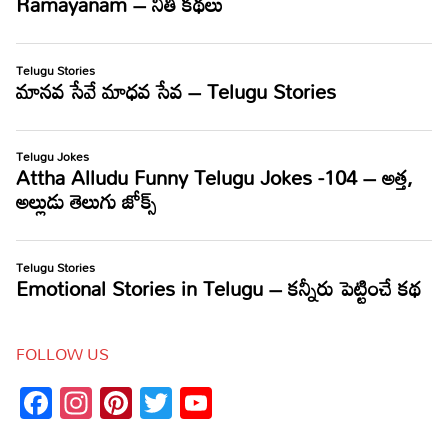
FOLLOW US
Facebook
Instagram
Pinterest
Twitter
YouTube
Channel