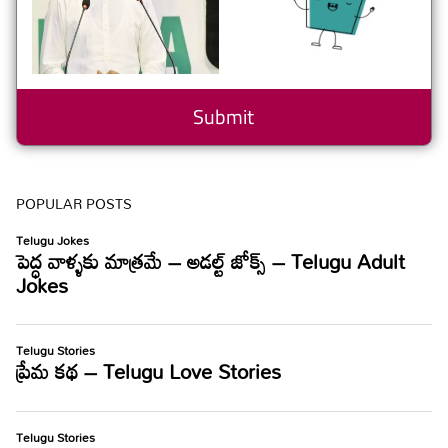
POPULAR POSTS