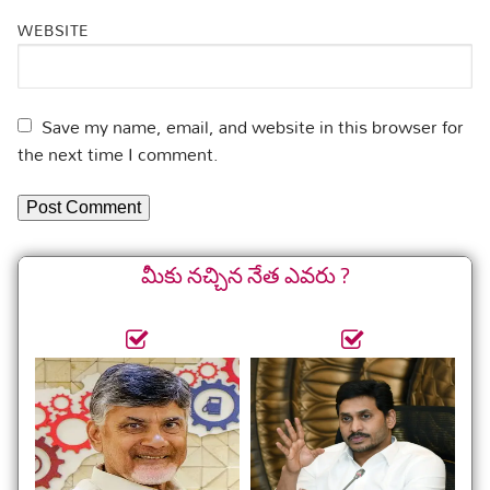
WEBSITE
Save my name, email, and website in this browser for
the next time I comment.
మీకు నచ్చిన నేత ఎవరు ?