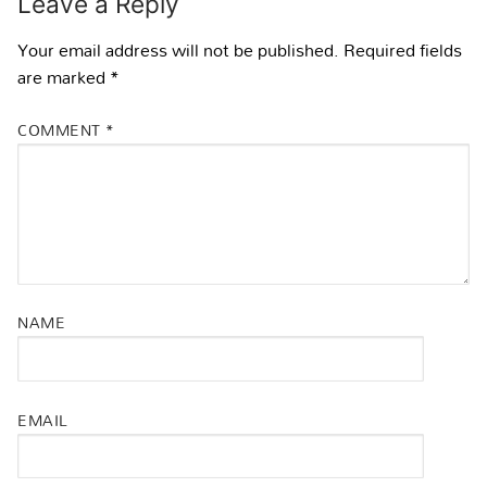
Leave a Reply
Your email address will not be published.
Required fields
are marked
*
COMMENT
*
NAME
EMAIL