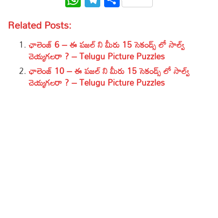
Related Posts:
ఛాలెంజ్ 6 – ఈ పజల్ ని మీరు 15 సెకండ్స్ లో సాల్వ్
చెయ్యగలరా ? – Telugu Picture Puzzles
ఛాలెంజ్ 10 – ఈ పజల్ ని మీరు 15 సెకండ్స్ లో సాల్వ్
చెయ్యగలరా ? – Telugu Picture Puzzles