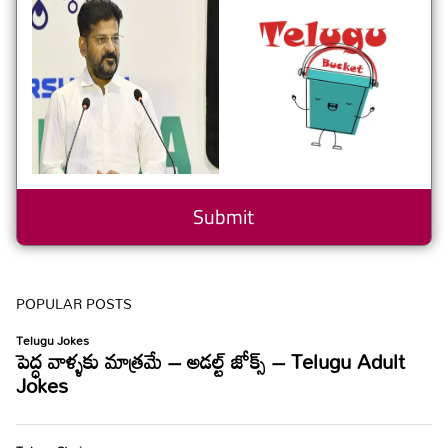
POPULAR POSTS