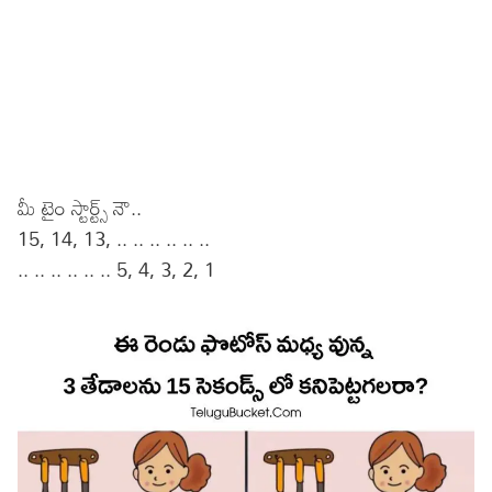
మీ టైం స్టార్ట్స్ నౌ..
15, 14, 13, .. .. .. .. .. ..
.. .. .. .. .. .. 5, 4, 3, 2, 1