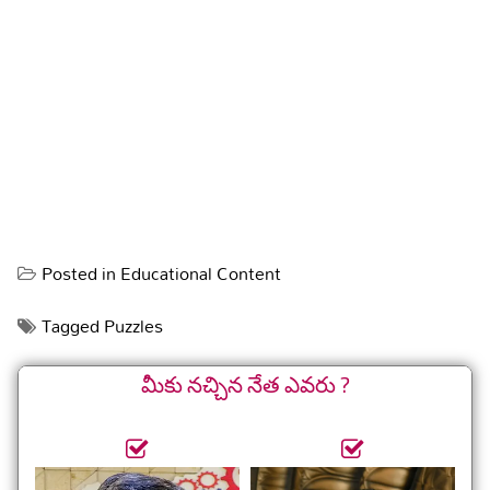
Posted in
Educational Content
Tagged
Puzzles
మీకు నచ్చిన నేత ఎవరు ?