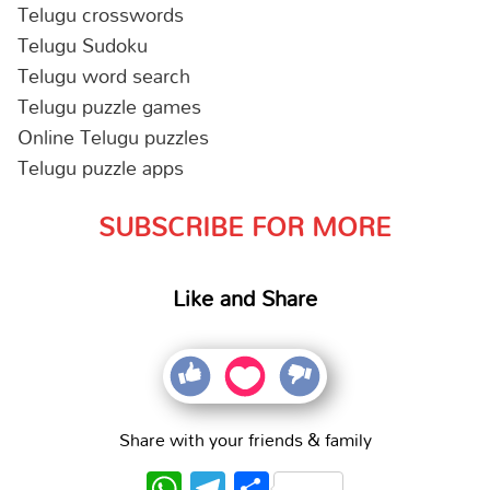
Telugu crosswords
Telugu Sudoku
Telugu word search
Telugu puzzle games
Online Telugu puzzles
Telugu puzzle apps
SUBSCRIBE FOR MORE
Like and Share
Share with your friends & family
WhatsApp
Telegram
Share