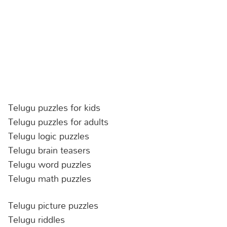
Telugu puzzles for kids
Telugu puzzles for adults
Telugu logic puzzles
Telugu brain teasers
Telugu word puzzles
Telugu math puzzles
Telugu picture puzzles
Telugu riddles