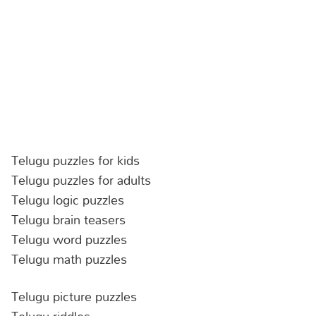
Telugu puzzles for kids
Telugu puzzles for adults
Telugu logic puzzles
Telugu brain teasers
Telugu word puzzles
Telugu math puzzles
Telugu picture puzzles