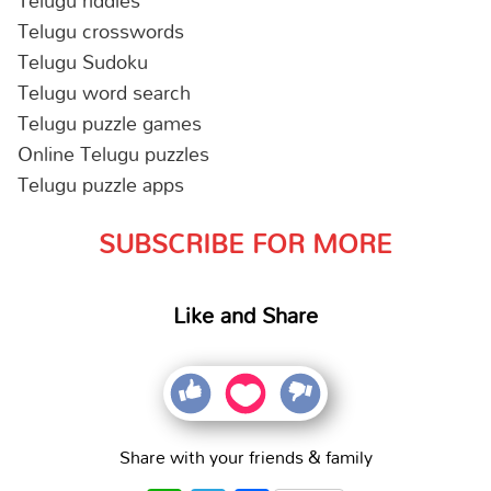
Telugu riddles
Telugu crosswords
Telugu Sudoku
Telugu word search
Telugu puzzle games
Online Telugu puzzles
Telugu puzzle apps
SUBSCRIBE FOR MORE
Like and Share
Share with your friends & family