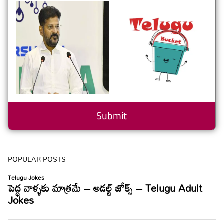
POPULAR POSTS