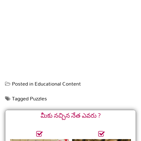
Posted in
Educational Content
Tagged
Puzzles
మీకు నచ్చిన నేత ఎవరు ?