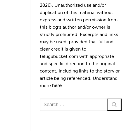
2026). Unauthorized use and/or
duplication of this material without
express and written permission from
this blog’s author and/or owner is
strictly prohibited. Excerpts and links
may be used, provided that full and
clear credit is given to
telugubucket.com with appropriate
and specific direction to the original
content, including links to the story or
article being referenced. Understand
more
here
Search
for: