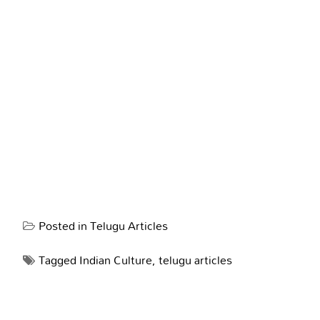
Posted in
Telugu Articles
Tagged
Indian Culture
,
telugu articles