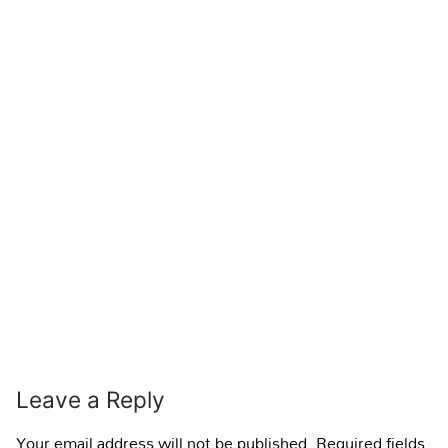
Leave a Reply
Your email address will not be published.
Required fields