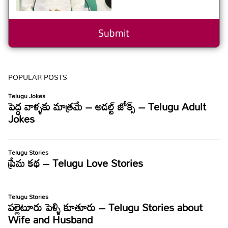
POPULAR POSTS