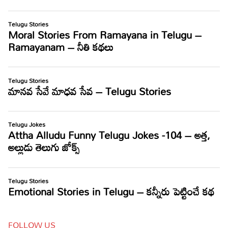
FOLLOW US