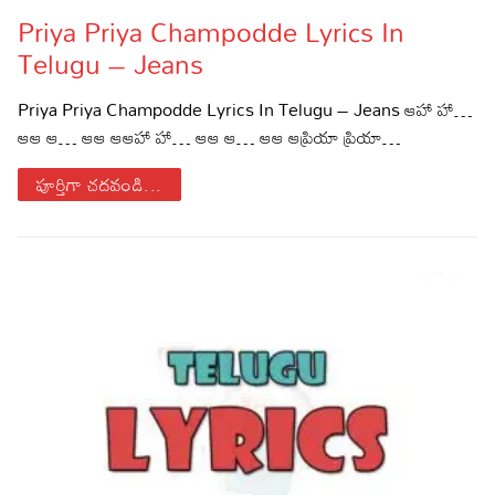
Priya Priya Champodde Lyrics In
Lyrics in Hindi – Movie Songs
Lyrics in Tamil – Devotional Songs
Kannada
Telugu – Jeans
Lyrics in Tamil – Movie Songs
Lyrics in Kannada – Movie Songs
Priya Priya Champodde Lyrics In Telugu – Jeans ఆహా హా…
ఆఆ ఆ… ఆఆ ఆఆహా హా… ఆఆ ఆ… ఆఆ ఆప్రియా ప్రియా…
పూర్తిగా చదవండి...