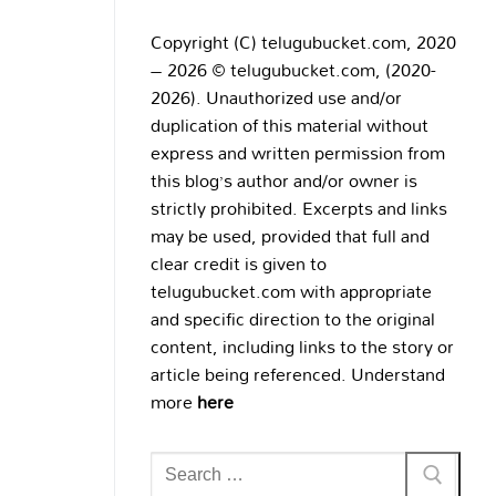
Copyright (C) telugubucket.com, 2020
– 2026 © telugubucket.com, (2020-
2026). Unauthorized use and/or
duplication of this material without
express and written permission from
this blog’s author and/or owner is
strictly prohibited. Excerpts and links
may be used, provided that full and
clear credit is given to
telugubucket.com with appropriate
and specific direction to the original
content, including links to the story or
article being referenced. Understand
more
here
Search
for: