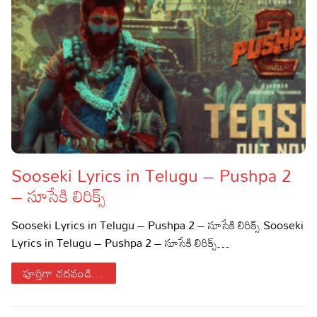
Sooseki Lyrics in Telugu – Pushpa 2
– సూసేకి లిరిక్స్
Sooseki Lyrics in Telugu – Pushpa 2 – సూసేకి లిరిక్స్ Sooseki
Lyrics in Telugu – Pushpa 2 – సూసేకి లిరిక్స్…
పూర్తిగా చదవండి...