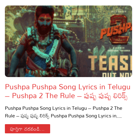
Pushpa Pushpa Song Lyrics in Telugu
– Pushpa 2 The Rule – పుష్ప పుష్ప లిరిక్స్
Pushpa Pushpa Song Lyrics in Telugu – Pushpa 2 The
Rule – పుష్ప పుష్ప లిరిక్స్ Pushpa Pushpa Song Lyrics in…
పూర్తిగా చదవండి...