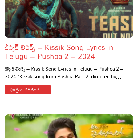
కిస్సిక్ లిరిక్స్ – Kissik Song Lyrics in
Telugu – Pushpa 2 – 2024
కిస్సిక్ లిరిక్స్ – Kissik Song Lyrics in Telugu – Pushpa 2 –
2024 “Kissik song from Pushpa Part-2, directed by…
పూర్తిగా చదవండి...