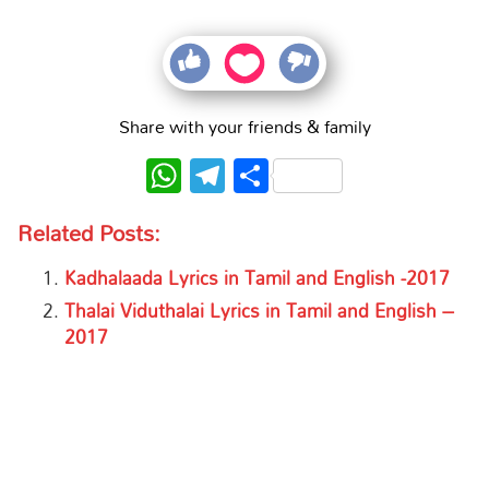
Share with your friends & family
WhatsApp
Telegram
Share
Related Posts:
Kadhalaada Lyrics in Tamil and English -2017
Thalai Viduthalai Lyrics in Tamil and English –
2017