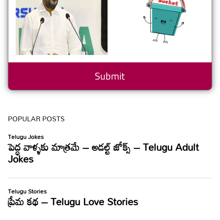
POPULAR POSTS