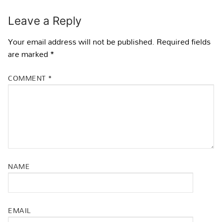
Leave a Reply
Your email address will not be published.
Required fields
are marked
*
COMMENT
*
NAME
EMAIL