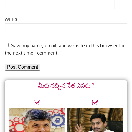
WEBSITE
Save my name, email, and website in this browser for
the next time I comment.
మీకు నచ్చిన నేత ఎవరు ?