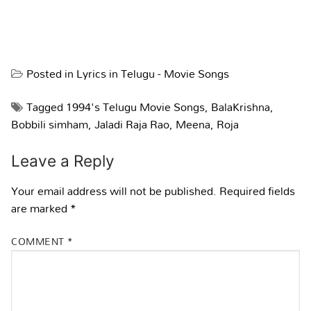
Posted in
Lyrics in Telugu - Movie Songs
Tagged
1994's Telugu Movie Songs
,
BalaKrishna
,
Bobbili simham
,
Jaladi Raja Rao
,
Meena
,
Roja
Leave a Reply
Your email address will not be published.
Required fields
are marked
*
COMMENT
*