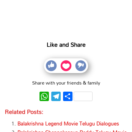
Like and Share
Share with your friends & family
WhatsApp
Telegram
Share
Related Posts:
Balakrishna Legend Movie Telugu Dialogues