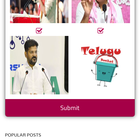
POPULAR POSTS