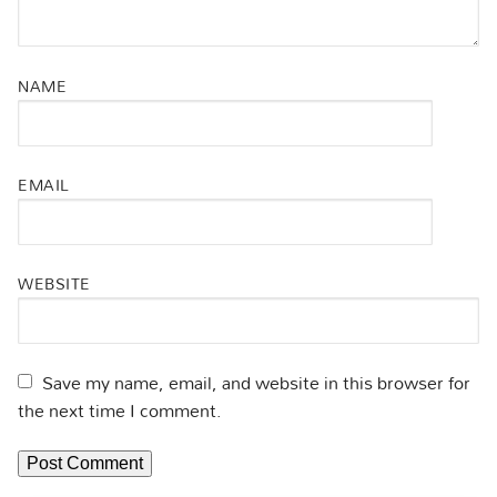
NAME
EMAIL
WEBSITE
Save my name, email, and website in this browser for
the next time I comment.